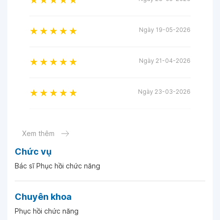
Ngày 19-05-2026
Ngày 21-04-2026
Ngày 23-03-2026
Ngày 23-01-2026
Xem thêm
Chức vụ
Ngày 24-11-2025
Bác sĩ Phục hồi chức năng
Ngày 24-11-2025
Chuyên khoa
Phục hồi chức năng
Ngày 22-10-2025