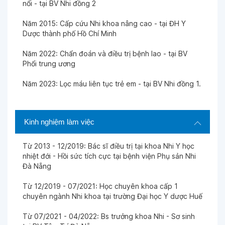
nổi - tại BV Nhi đồng 2
Năm 2015: Cấp cứu Nhi khoa nâng cao - tại ĐH Y
Dược thành phố Hồ Chí Minh
Năm 2022: Chẩn đoán và điều trị bệnh lao - tại BV
Phổi trung ương
Năm 2023: Lọc máu liên tục trẻ em - tại BV Nhi đồng 1.
Kinh nghiệm làm việc
Từ 2013 - 12/2019: Bác sĩ điều trị tại khoa Nhi Y học
nhiệt đới - Hồi sức tích cực tại bệnh viện Phụ sản Nhi
Đà Nẵng
Từ 12/2019 - 07/2021: Học chuyên khoa cấp 1
chuyên ngành Nhi khoa tại trường Đại học Y dược Huế
Từ 07/2021 - 04/2022: Bs trưởng khoa Nhi - Sơ sinh