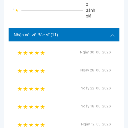
0
1
đánh
">
giá
Nhận xét về Bác sĩ
(11)
Ngày 30-06-2026
Ngày 28-06-2026
Ngày 22-06-2026
Ngày 18-06-2026
Ngày 12-05-2026