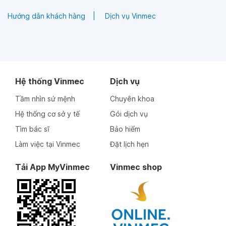
Hướng dẫn khách hàng
Dịch vụ Vinmec
Hệ thống Vinmec
Dịch vụ
Tầm nhìn sứ mệnh
Chuyên khoa
Hệ thống cơ sở y tế
Gói dịch vụ
Tìm bác sĩ
Bảo hiểm
Làm việc tại Vinmec
Đặt lịch hẹn
Tải App MyVinmec
Vinmec shop