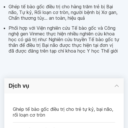
Ghép tế bào gốc điều trị cho hàng trăm trẻ bị Bại
não, Tự kỷ, Rối loạn cơ tròn, người bệnh bị Xơ gan,
Chấn thương tủy… an toàn, hiệu quả
Phối hợp với Viện nghiên cứu Tế bào gốc và Công
nghệ gen Vinmec thực hiện nhiều nghiên cứu khoa
học có giá trị như: Nghiên cứu truyền Tế bào gốc tự
thân để điều trị Bại não được thực hiện tại đơn vị
đã được đăng trên tạp chí khoa học Y học Thế giới
Dịch vụ
Ghép tế bào gốc điều trị cho trẻ tự kỷ, bại não,
rối loạn cơ tròn