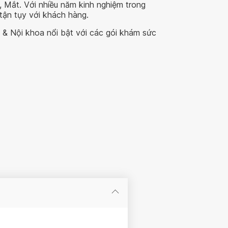
u, Mắt. Với nhiều năm kinh nghiệm trong
tận tụy với khách hàng.
h & Nội khoa nổi bật với các gói khám sức