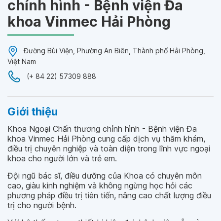
chỉnh hình - Bệnh viện Đa
khoa Vinmec Hải Phòng
Đường Bùi Viện, Phường An Biên, Thành phố Hải Phòng,
Việt Nam
(+ 84 22) 57309 888
Giới thiệu
Khoa Ngoại Chấn thương chỉnh hình - Bệnh viện Đa
khoa Vinmec Hải Phòng cung cấp dịch vụ thăm khám,
điều trị chuyên nghiệp và toàn diện trong lĩnh vực ngoại
khoa cho người lớn và trẻ em.
Đội ngũ bác sĩ, điều dưỡng của Khoa có chuyên môn
cao, giàu kinh nghiệm và không ngừng học hỏi các
phương pháp điều trị tiên tiến, nâng cao chất lượng điều
trị cho người bệnh.