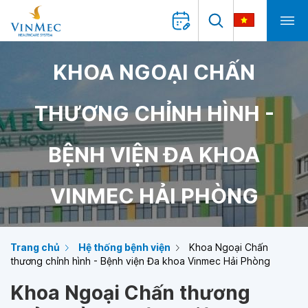
KHOA NGOẠI CHẤN
THƯƠNG CHỈNH HÌNH -
BỆNH VIỆN ĐA KHOA
VINMEC HẢI PHÒNG
Trang chủ
Hệ thống bệnh viện
Khoa Ngoại Chấn
thương chỉnh hình - Bệnh viện Đa khoa Vinmec Hải Phòng
Khoa Ngoại Chấn thương