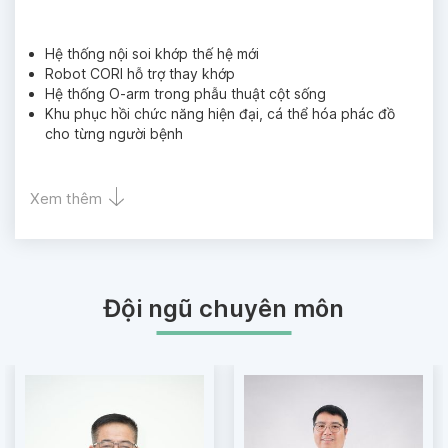
Hệ thống nội soi khớp thế hệ mới
Robot CORI hỗ trợ thay khớp
Hệ thống O-arm trong phẫu thuật cột sống
Khu phục hồi chức năng hiện đại, cá thể hóa phác đồ
cho từng người bệnh
Xem thêm
Đội ngũ chuyên môn