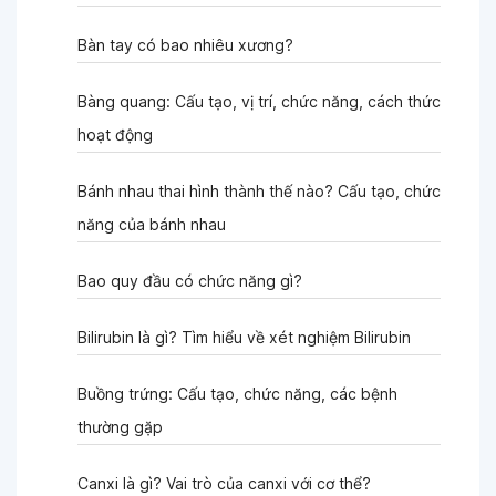
Bàn tay có bao nhiêu xương?
Bàng quang: Cấu tạo, vị trí, chức năng, cách thức
hoạt động
Bánh nhau thai hình thành thế nào? Cấu tạo, chức
năng của bánh nhau
Bao quy đầu có chức năng gì?
Bilirubin là gì? Tìm hiểu về xét nghiệm Bilirubin
Buồng trứng: Cấu tạo, chức năng, các bệnh
thường gặp
Canxi là gì? Vai trò của canxi với cơ thể?