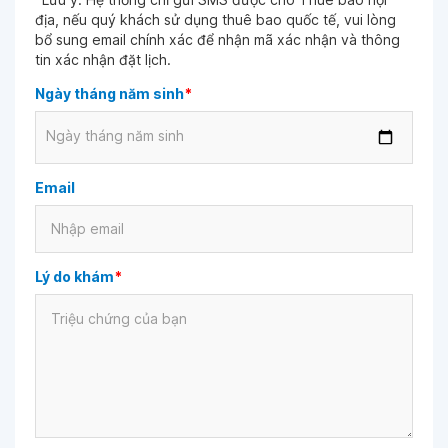
địa, nếu quý khách sử dụng thuê bao quốc tế, vui lòng
bổ sung email chính xác để nhận mã xác nhận và thông
tin xác nhận đặt lịch.
Ngày tháng năm sinh
*
Ngày tháng năm sinh
Email
Lý do khám
*