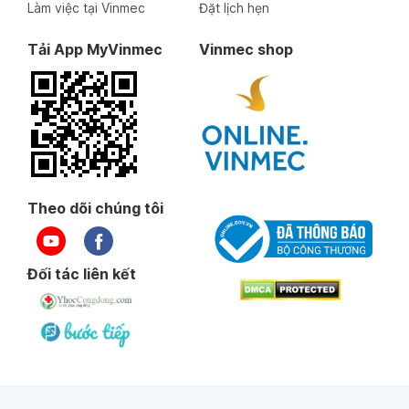
Làm việc tại Vinmec
Đặt lịch hẹn
Tải App MyVinmec
Vinmec shop
Theo dõi chúng tôi
Đối tác liên kết