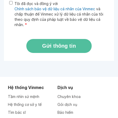
Tôi đã đọc và đồng ý với
Chính sách bảo vệ dữ liệu cá nhân của Vinmec
và
chấp thuận để Vinmec xử lý dữ liệu cá nhân của tôi
theo quy định của pháp luật về bảo vệ dữ liệu cá
nhân.
*
Gửi thông tin
Hệ thống Vinmec
Dịch vụ
Tầm nhìn sứ mệnh
Chuyên khoa
Hệ thống cơ sở y tế
Gói dịch vụ
Tìm bác sĩ
Bảo hiểm