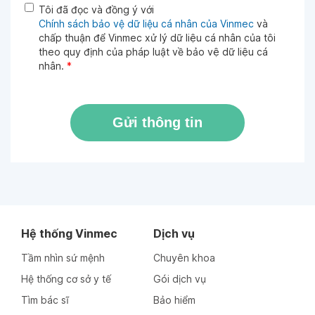
Tôi đã đọc và đồng ý với
Chính sách bảo vệ dữ liệu cá nhân của Vinmec
và
chấp thuận để Vinmec xử lý dữ liệu cá nhân của tôi
theo quy định của pháp luật về bảo vệ dữ liệu cá
nhân.
*
Gửi thông tin
Hệ thống Vinmec
Dịch vụ
Tầm nhìn sứ mệnh
Chuyên khoa
Hệ thống cơ sở y tế
Gói dịch vụ
Tìm bác sĩ
Bảo hiểm