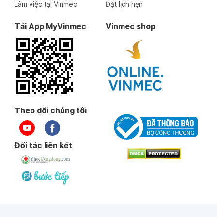
Làm việc tại Vinmec
Đặt lịch hẹn
Tải App MyVinmec
Vinmec shop
Theo dõi chúng tôi
Đối tác liên kết