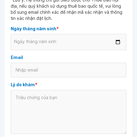
địa, nếu quý khách sử dụng thuê bao quốc tế, vui lòng
bổ sung email chính xác để nhận mã xác nhận và thông
tin xác nhận đặt lịch.
Ngày tháng năm sinh
*
Ngày tháng năm sinh
Email
Lý do khám
*