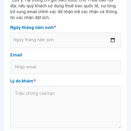
địa, nếu quý khách sử dụng thuê bao quốc tế, vui lòng
bổ sung email chính xác để nhận mã xác nhận và thông
tin xác nhận đặt lịch.
Ngày tháng năm sinh
*
Ngày tháng năm sinh
Email
Lý do khám
*