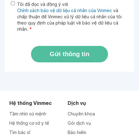
Tôi đã đọc và đồng ý với
Chính sách bảo vệ dữ liệu cá nhân của Vinmec
và
chấp thuận để Vinmec xử lý dữ liệu cá nhân của tôi
theo quy định của pháp luật về bảo vệ dữ liệu cá
nhân.
*
Gửi thông tin
Hệ thống Vinmec
Dịch vụ
Tầm nhìn sứ mệnh
Chuyên khoa
Hệ thống cơ sở y tế
Gói dịch vụ
Tìm bác sĩ
Bảo hiểm