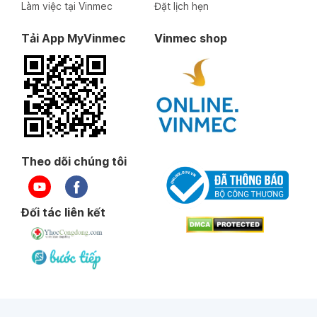
Làm việc tại Vinmec
Đặt lịch hẹn
Tải App MyVinmec
Vinmec shop
Theo dõi chúng tôi
Đối tác liên kết