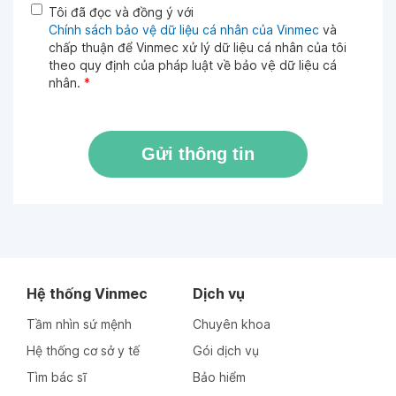
Tôi đã đọc và đồng ý với
Chính sách bảo vệ dữ liệu cá nhân của Vinmec
và
chấp thuận để Vinmec xử lý dữ liệu cá nhân của tôi
theo quy định của pháp luật về bảo vệ dữ liệu cá
nhân.
*
Gửi thông tin
Hệ thống Vinmec
Dịch vụ
Tầm nhìn sứ mệnh
Chuyên khoa
Hệ thống cơ sở y tế
Gói dịch vụ
Tìm bác sĩ
Bảo hiểm