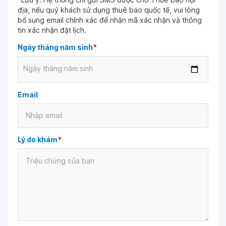
địa, nếu quý khách sử dụng thuê bao quốc tế, vui lòng
bổ sung email chính xác để nhận mã xác nhận và thông
tin xác nhận đặt lịch.
Ngày tháng năm sinh
*
Ngày tháng năm sinh
Email
Lý do khám
*