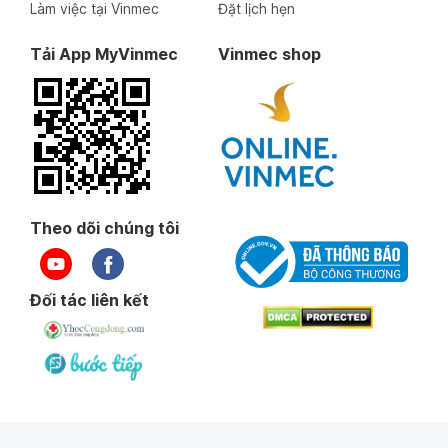
Làm việc tại Vinmec
Đặt lịch hẹn
Tải App MyVinmec
Vinmec shop
Theo dõi chúng tôi
Đối tác liên kết