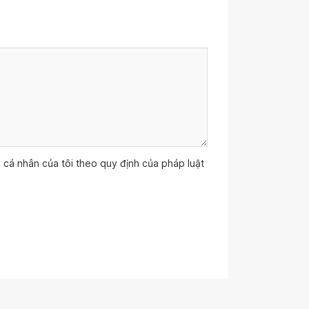
ệu cá nhân của tôi theo quy định của pháp luật