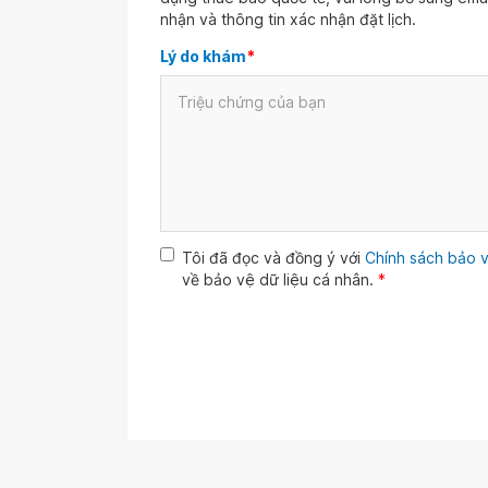
nhận và thông tin xác nhận đặt lịch.
Lý do khám
*
Tôi đã đọc và đồng ý với
Chính sách bảo v
về bảo vệ dữ liệu cá nhân.
*