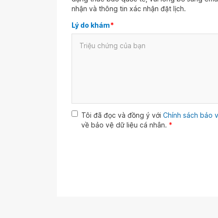
nhận và thông tin xác nhận đặt lịch.
Lý do khám
*
Tôi đã đọc và đồng ý với
Chính sách bảo v
về bảo vệ dữ liệu cá nhân.
*