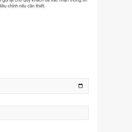
iều chỉnh nếu cần thiết.