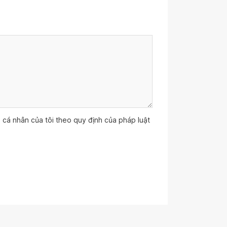
ệu cá nhân của tôi theo quy định của pháp luật