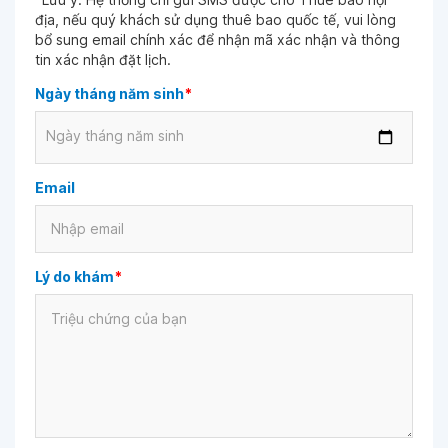
địa, nếu quý khách sử dụng thuê bao quốc tế, vui lòng
bổ sung email chính xác để nhận mã xác nhận và thông
tin xác nhận đặt lịch.
Ngày tháng năm sinh
*
Ngày tháng năm sinh
Email
Lý do khám
*