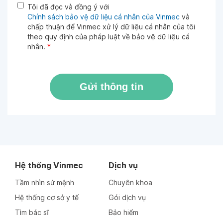
Tôi đã đọc và đồng ý với
Chính sách bảo vệ dữ liệu cá nhân của Vinmec
và
chấp thuận để Vinmec xử lý dữ liệu cá nhân của tôi
theo quy định của pháp luật về bảo vệ dữ liệu cá
nhân.
*
Gửi thông tin
Hệ thống Vinmec
Dịch vụ
Tầm nhìn sứ mệnh
Chuyên khoa
Hệ thống cơ sở y tế
Gói dịch vụ
Tìm bác sĩ
Bảo hiểm