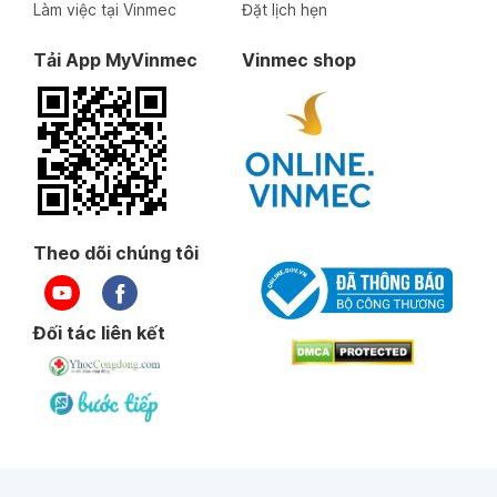
Làm việc tại Vinmec
Đặt lịch hẹn
Tải App MyVinmec
Vinmec shop
Theo dõi chúng tôi
Đối tác liên kết