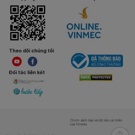
Theo dõi chúng tôi
Đối tác liên kết
Chính sách bảo vệ dữ liệu cá nhân
của Vinmec