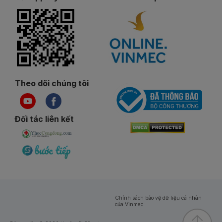
Theo dõi chúng tôi
Đối tác liên kết
Chính sách bảo vệ dữ liệu cá nhân
của Vinmec