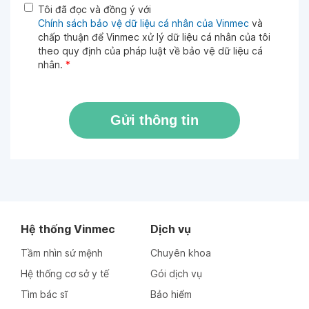
Tôi đã đọc và đồng ý với
Chính sách bảo vệ dữ liệu cá nhân của Vinmec
và
chấp thuận để Vinmec xử lý dữ liệu cá nhân của tôi
theo quy định của pháp luật về bảo vệ dữ liệu cá
nhân.
*
Gửi thông tin
Hệ thống Vinmec
Dịch vụ
Tầm nhìn sứ mệnh
Chuyên khoa
Hệ thống cơ sở y tế
Gói dịch vụ
Tìm bác sĩ
Bảo hiểm