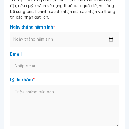
địa, nếu quý khách sử dụng thuê bao quốc tế, vui lòng
bổ sung email chính xác để nhận mã xác nhận và thông
tin xác nhận đặt lịch.
Ngày tháng năm sinh
*
Ngày tháng năm sinh
Email
Lý do khám
*