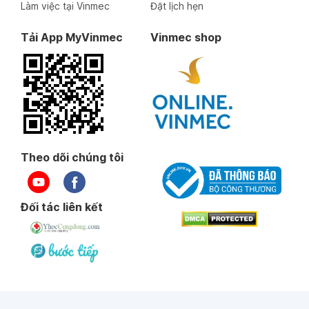
Làm việc tại Vinmec
Đặt lịch hẹn
Tải App MyVinmec
Vinmec shop
Theo dõi chúng tôi
Đối tác liên kết