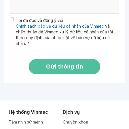
Tôi đã đọc và đồng ý với
Chính sách bảo vệ dữ liệu cá nhân của Vinmec
và
chấp thuận để Vinmec xử lý dữ liệu cá nhân của tôi
theo quy định của pháp luật về bảo vệ dữ liệu cá
nhân.
*
Gửi thông tin
Hệ thống Vinmec
Dịch vụ
Tầm nhìn sứ mệnh
Chuyên khoa