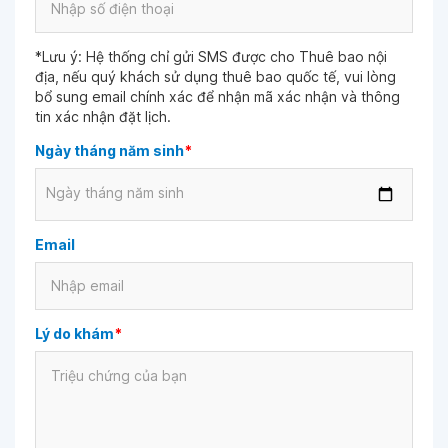
*Lưu ý: Hệ thống chỉ gửi SMS được cho Thuê bao nội
địa, nếu quý khách sử dụng thuê bao quốc tế, vui lòng
bổ sung email chính xác để nhận mã xác nhận và thông
tin xác nhận đặt lịch.
Ngày tháng năm sinh
*
Ngày tháng năm sinh
Email
Lý do khám
*