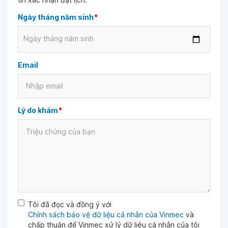
Ngày tháng năm sinh
*
Ngày tháng năm sinh
Email
Lý do khám
*
Tôi đã đọc và đồng ý với
Chính sách bảo vệ dữ liệu cá nhân của Vinmec
và
chấp thuận để Vinmec xử lý dữ liệu cá nhân của tôi