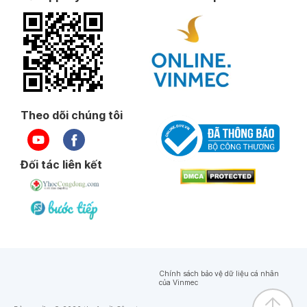
Theo dõi chúng tôi
Đối tác liên kết
Chính sách bảo vệ dữ liệu cá nhân
của Vinmec