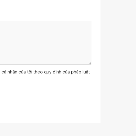
ệu cá nhân của tôi theo quy định của pháp luật