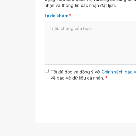
nhận và thông tin xác nhận đặt lịch.
Lý do khám
*
Tôi đã đọc và đồng ý với
Chính sách bảo v
về bảo vệ dữ liệu cá nhân.
*