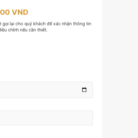
000 VND
 gọi lại cho quý khách để xác nhận thông tin
iều chỉnh nếu cần thiết.