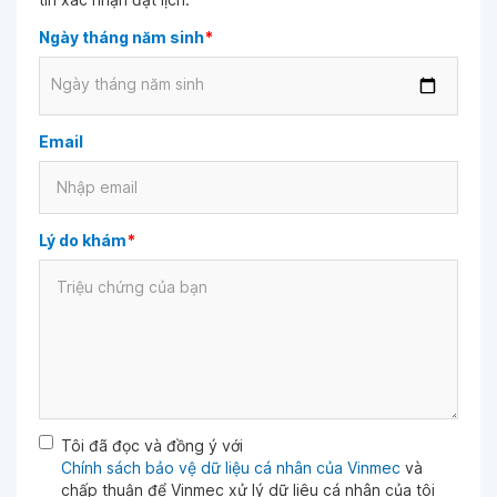
Ngày tháng năm sinh
*
Ngày tháng năm sinh
Email
Lý do khám
*
Tôi đã đọc và đồng ý với
Chính sách bảo vệ dữ liệu cá nhân của Vinmec
và
chấp thuận để Vinmec xử lý dữ liệu cá nhân của tôi