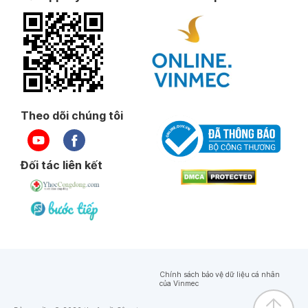
Theo dõi chúng tôi
Đối tác liên kết
Chính sách bảo vệ dữ liệu cá nhân
của Vinmec