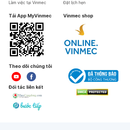
Làm việc tại Vinmec
Đặt lịch hẹn
Tải App MyVinmec
Vinmec shop
Theo dõi chúng tôi
Đối tác liên kết