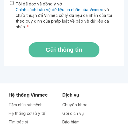
Tôi đã đọc và đồng ý với
Chính sách bảo vệ dữ liệu cá nhân của Vinmec
và
chấp thuận để Vinmec xử lý dữ liệu cá nhân của tôi
theo quy định của pháp luật về bảo vệ dữ liệu cá
nhân.
*
Gửi thông tin
Hệ thống Vinmec
Dịch vụ
Tầm nhìn sứ mệnh
Chuyên khoa
Hệ thống cơ sở y tế
Gói dịch vụ
Tìm bác sĩ
Bảo hiểm