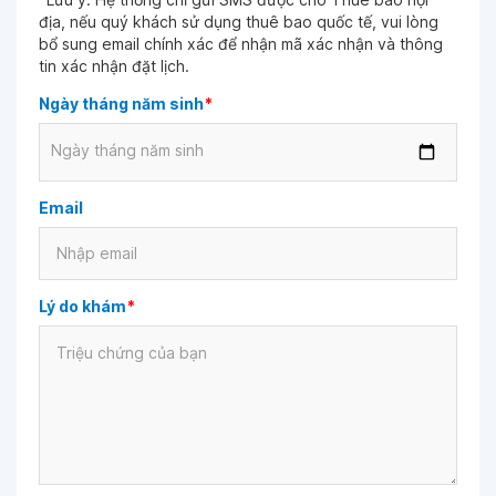
địa, nếu quý khách sử dụng thuê bao quốc tế, vui lòng
bổ sung email chính xác để nhận mã xác nhận và thông
tin xác nhận đặt lịch.
Ngày tháng năm sinh
*
Ngày tháng năm sinh
Email
Lý do khám
*