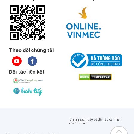
Theo dõi chúng tôi
Đối tác liên kết
Chính sách bảo vệ dữ liệu cá nhân
của Vinmec