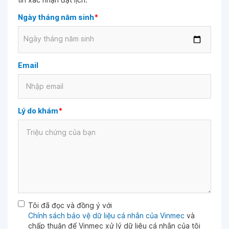
Ngày tháng năm sinh
*
Ngày tháng năm sinh
Email
Lý do khám
*
Tôi đã đọc và đồng ý với
Chính sách bảo vệ dữ liệu cá nhân của Vinmec
và
chấp thuận để Vinmec xử lý dữ liệu cá nhân của tôi