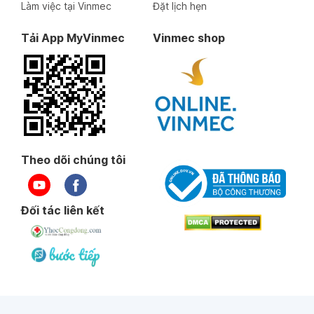
Làm việc tại Vinmec
Đặt lịch hẹn
Tải App MyVinmec
Vinmec shop
Theo dõi chúng tôi
Đối tác liên kết