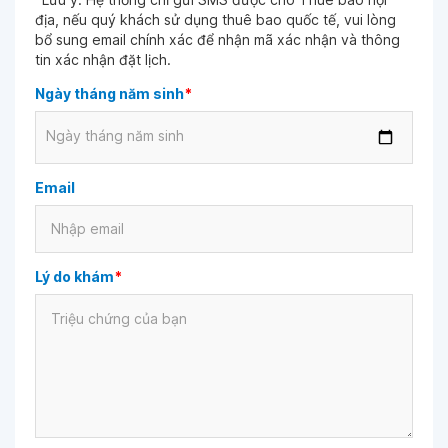
địa, nếu quý khách sử dụng thuê bao quốc tế, vui lòng
bổ sung email chính xác để nhận mã xác nhận và thông
tin xác nhận đặt lịch.
Ngày tháng năm sinh
*
Ngày tháng năm sinh
Email
Lý do khám
*