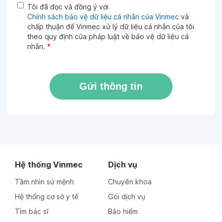
Tôi đã đọc và đồng ý với
Chính sách bảo vệ dữ liệu cá nhân của Vinmec
và
chấp thuận để Vinmec xử lý dữ liệu cá nhân của tôi
theo quy định của pháp luật về bảo vệ dữ liệu cá
nhân.
*
Gửi thông tin
Hệ thống Vinmec
Dịch vụ
Tầm nhìn sứ mệnh
Chuyên khoa
Hệ thống cơ sở y tế
Gói dịch vụ
Tìm bác sĩ
Bảo hiểm