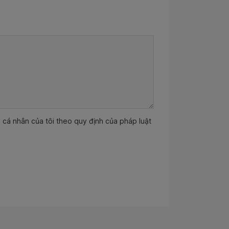
ệu cá nhân của tôi theo quy định của pháp luật