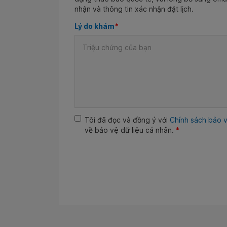
nhận và thông tin xác nhận đặt lịch.
Lý do khám
*
Tôi đã đọc và đồng ý với
Chính sách bảo v
về bảo vệ dữ liệu cá nhân.
*