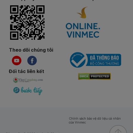
Theo dõi chúng tôi
Đối tác liên kết
Chính sách bảo vệ dữ liệu cá nhân
của Vinmec