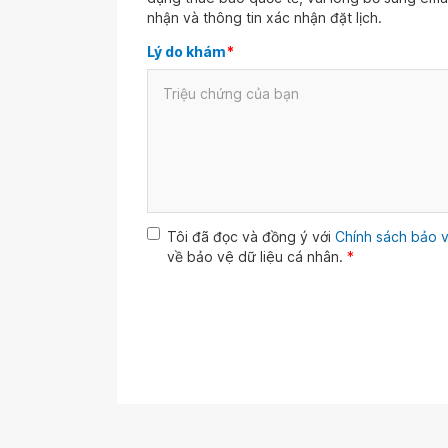
nhận và thông tin xác nhận đặt lịch.
Lý do khám
*
Tôi đã đọc và đồng ý với
Chính sách bảo v
về bảo vệ dữ liệu cá nhân.
*