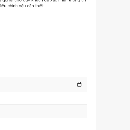
iều chỉnh nếu cần thiết.