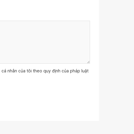
ệu cá nhân của tôi theo quy định của pháp luật