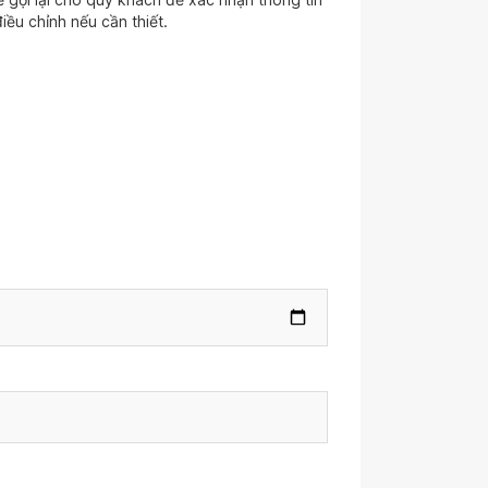
iều chỉnh nếu cần thiết.