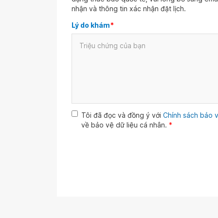
nhận và thông tin xác nhận đặt lịch.
Lý do khám
*
Tôi đã đọc và đồng ý với
Chính sách bảo v
về bảo vệ dữ liệu cá nhân.
*