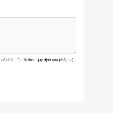
ệu cá nhân của tôi theo quy định của pháp luật