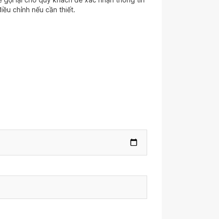
iều chỉnh nếu cần thiết.