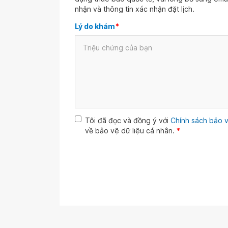
nhận và thông tin xác nhận đặt lịch.
Lý do khám
*
Tôi đã đọc và đồng ý với
Chính sách bảo v
về bảo vệ dữ liệu cá nhân.
*