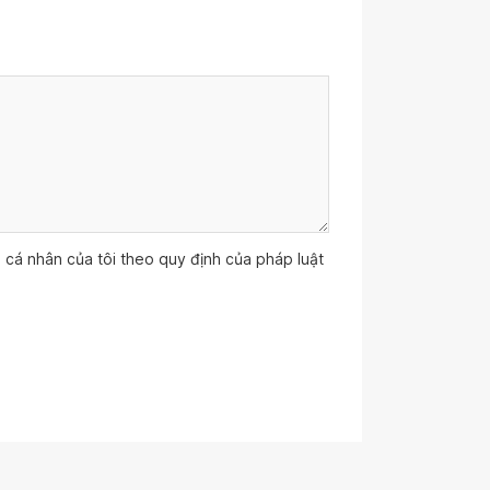
ệu cá nhân của tôi theo quy định của pháp luật