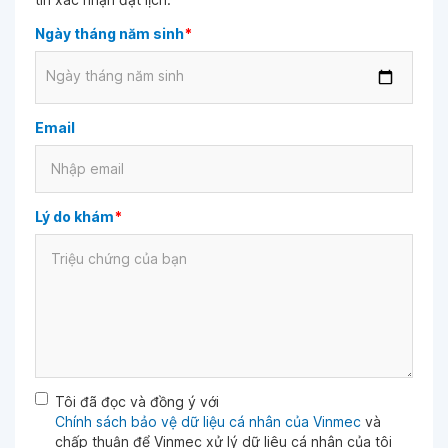
Ngày tháng năm sinh
*
Ngày tháng năm sinh
Email
Lý do khám
*
Tôi đã đọc và đồng ý với
Chính sách bảo vệ dữ liệu cá nhân của Vinmec
và
chấp thuận để Vinmec xử lý dữ liệu cá nhân của tôi