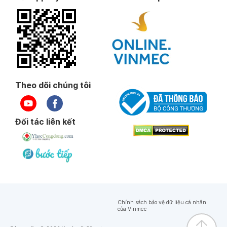
Theo dõi chúng tôi
Đối tác liên kết
Chính sách bảo vệ dữ liệu cá nhân
của Vinmec