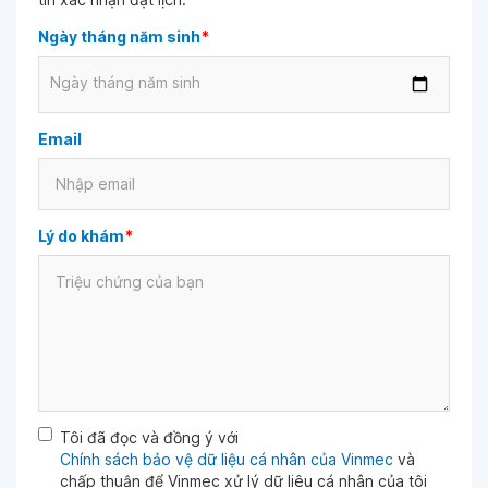
Ngày tháng năm sinh
*
Ngày tháng năm sinh
Email
Lý do khám
*
Tôi đã đọc và đồng ý với
Chính sách bảo vệ dữ liệu cá nhân của Vinmec
và
chấp thuận để Vinmec xử lý dữ liệu cá nhân của tôi