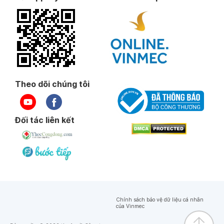
Theo dõi chúng tôi
Đối tác liên kết
Chính sách bảo vệ dữ liệu cá nhân
của Vinmec