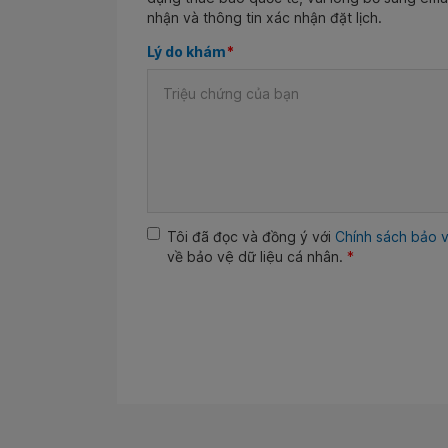
nhận và thông tin xác nhận đặt lịch.
Lý do khám
*
Tôi đã đọc và đồng ý với
Chính sách bảo v
về bảo vệ dữ liệu cá nhân.
*