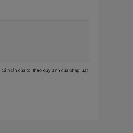
ệu cá nhân của tôi theo quy định của pháp luật