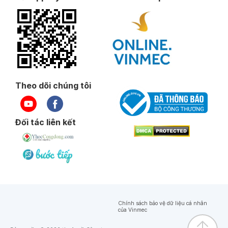
Theo dõi chúng tôi
Đối tác liên kết
Chính sách bảo vệ dữ liệu cá nhân
của Vinmec