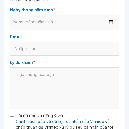
Ngày tháng năm sinh
*
Ngày tháng năm sinh
Email
Lý do khám
*
Tôi đã đọc và đồng ý với
Chính sách bảo vệ dữ liệu cá nhân của Vinmec
và
chấp thuận để Vinmec xử lý dữ liệu cá nhân của tôi