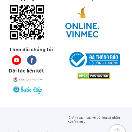
Theo dõi chúng tôi
Đối tác liên kết
Chính sách bảo vệ dữ liệu cá nhân
của Vinmec