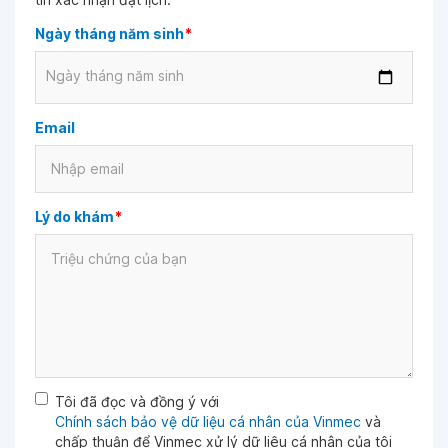
Ngày tháng năm sinh
*
Ngày tháng năm sinh
Email
Lý do khám
*
Tôi đã đọc và đồng ý với
Chính sách bảo vệ dữ liệu cá nhân của Vinmec
và
chấp thuận để Vinmec xử lý dữ liệu cá nhân của tôi