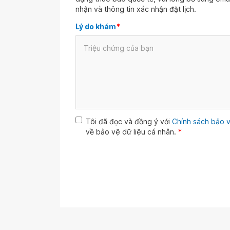
nhận và thông tin xác nhận đặt lịch.
Lý do khám
*
Tôi đã đọc và đồng ý với
Chính sách bảo v
về bảo vệ dữ liệu cá nhân.
*