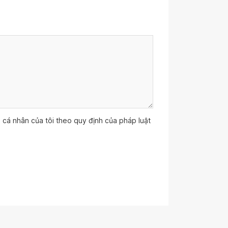
ệu cá nhân của tôi theo quy định của pháp luật