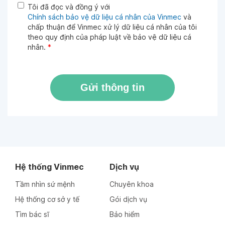
Tôi đã đọc và đồng ý với
Chính sách bảo vệ dữ liệu cá nhân của Vinmec
và
chấp thuận để Vinmec xử lý dữ liệu cá nhân của tôi
theo quy định của pháp luật về bảo vệ dữ liệu cá
nhân.
*
Gửi thông tin
Hệ thống Vinmec
Dịch vụ
Tầm nhìn sứ mệnh
Chuyên khoa
Hệ thống cơ sở y tế
Gói dịch vụ
Tìm bác sĩ
Bảo hiểm