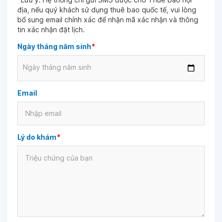
địa, nếu quý khách sử dụng thuê bao quốc tế, vui lòng
bổ sung email chính xác để nhận mã xác nhận và thông
tin xác nhận đặt lịch.
Ngày tháng năm sinh
*
Ngày tháng năm sinh
Email
Lý do khám
*