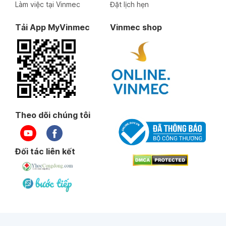
Làm việc tại Vinmec
Đặt lịch hẹn
Tải App MyVinmec
Vinmec shop
Theo dõi chúng tôi
Đối tác liên kết