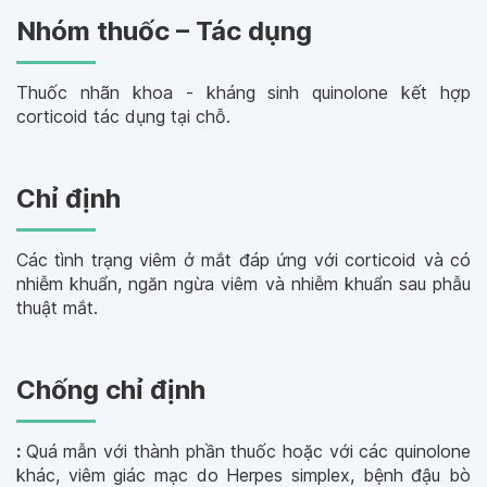
Nhóm thuốc – Tác dụng
Thuốc nhãn khoa - kháng sinh quinolone kết hợp
corticoid tác dụng tại chỗ.
Chỉ định
Các tình trạng viêm ở mắt đáp ứng với corticoid và có
nhiễm khuẩn, ngăn ngừa viêm và nhiễm khuẩn sau phẫu
thuật mắt.
Chống chỉ định
:
Quá mẫn với thành phần thuốc hoặc với các quinolone
khác, viêm giác mạc do
Herpes simplex
, bệnh đậu bò