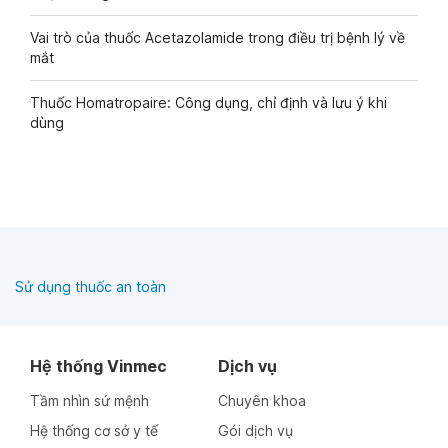
Vai trò của thuốc Acetazolamide trong điều trị bệnh lý về
mắt
Thuốc Homatropaire: Công dụng, chỉ định và lưu ý khi
dùng
Sử dụng thuốc an toàn
Hệ thống Vinmec
Dịch vụ
Tầm nhìn sứ mệnh
Chuyên khoa
Hệ thống cơ sở y tế
Gói dịch vụ