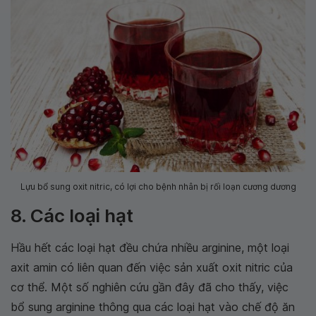
Lựu bổ sung oxit nitric, có lợi cho bệnh nhân bị rối loạn cương dương
8. Các loại hạt
Hầu hết các loại hạt đều chứa nhiều arginine, một loại
axit amin có liên quan đến việc sản xuất oxit nitric của
cơ thể. Một số nghiên cứu gần đây đã cho thấy, việc
bổ sung arginine thông qua các loại hạt vào chế độ ăn