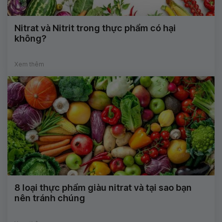
Nitrat và Nitrit trong thực phẩm có hại
không?
Xem thêm
8 loại thực phẩm giàu nitrat và tại sao bạn
nên tránh chúng