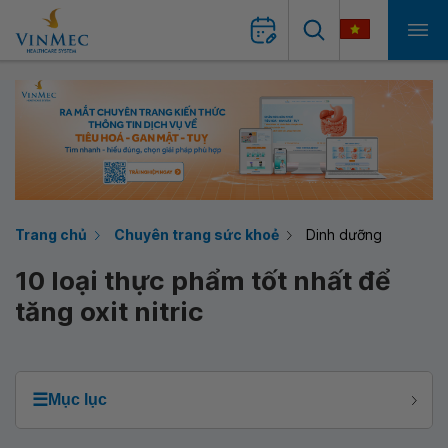
Trang chủ
Chuyên trang sức khoẻ
Dinh dưỡng
10 loại thực phẩm tốt nhất để
tăng oxit nitric
☰
Mục lục