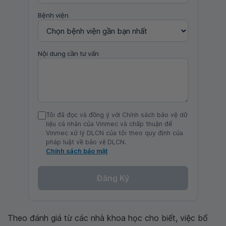
Bệnh viện
Nội dung cần tư vấn
Tôi đã đọc và đồng ý với Chính sách bảo vệ dữ
liệu cá nhân của Vinmec và chấp thuận để
Vinmec xử lý DLCN của tôi theo quy định của
pháp luật về bảo vệ DLCN.
Chính sách bảo mật
Đăng Ký
Theo đánh giá từ các nhà khoa học cho biết, việc bổ