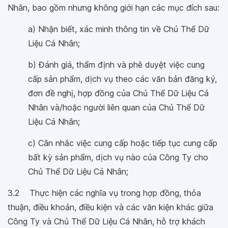
Nhân, bao gồm nhưng không giới hạn các mục đích sau:
a) Nhận biết, xác minh thông tin về Chủ Thể Dữ
Liệu Cá Nhân;
b) Đánh giá, thẩm định và phê duyệt việc cung
cấp sản phẩm, dịch vụ theo các văn bản đăng ký,
đơn đề nghị, hợp đồng của Chủ Thể Dữ Liệu Cá
Nhân và/hoặc người liên quan của Chủ Thể Dữ
Liệu Cá Nhân;
c) Cân nhắc việc cung cấp hoặc tiếp tục cung cấp
bất kỳ sản phẩm, dịch vụ nào của Công Ty cho
Chủ Thể Dữ Liệu Cá Nhân;
3.2 Thực hiện các nghĩa vụ trong hợp đồng, thỏa
thuận, điều khoản, điều kiện và các văn kiện khác giữa
Công Ty và Chủ Thể Dữ Liệu Cá Nhân, hỗ trợ khách