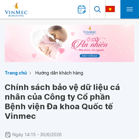
Trang chủ
Hướng dẫn khách hàng
Chính sách bảo vệ dữ liệu cá
nhân của Công ty Cổ phần
Bệnh viện Đa khoa Quốc tế
Vinmec
Ngày 14:15 - 30/6/2026