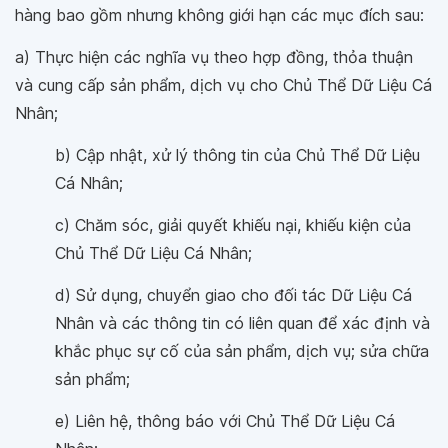
hàng bao gồm nhưng không giới hạn các mục đích sau:
a) Thực hiện các nghĩa vụ theo hợp đồng, thỏa thuận
và cung cấp sản phẩm, dịch vụ cho Chủ Thể Dữ Liệu Cá
Nhân;
b) Cập nhật, xử lý thông tin của Chủ Thể Dữ Liệu
Cá Nhân;
c) Chăm sóc, giải quyết khiếu nại, khiếu kiện của
Chủ Thể Dữ Liệu Cá Nhân;
d) Sử dụng, chuyển giao cho đối tác Dữ Liệu Cá
Nhân và các thông tin có liên quan để xác định và
khắc phục sự cố của sản phẩm, dịch vụ; sửa chữa
sản phẩm;
e) Liên hệ, thông báo với Chủ Thể Dữ Liệu Cá