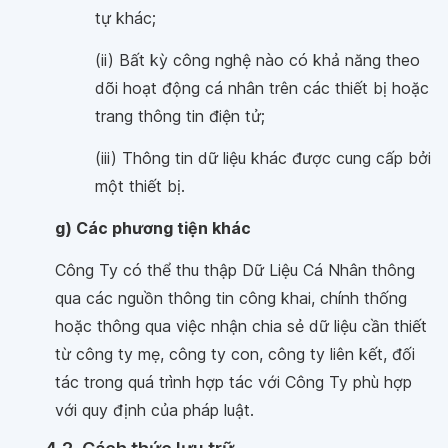
tự khác;
(ii) Bất kỳ công nghệ nào có khả năng theo
dõi hoạt động cá nhân trên các thiết bị hoặc
trang thông tin điện tử;
(iii) Thông tin dữ liệu khác được cung cấp bởi
một thiết bị.
g) Các phương tiện khác
Công Ty có thể thu thập Dữ Liệu Cá Nhân thông
qua các nguồn thông tin công khai, chính thống
hoặc thông qua việc nhận chia sẻ dữ liệu cần thiết
từ công ty mẹ, công ty con, công ty liên kết, đối
tác trong quá trình hợp tác với Công Ty phù hợp
với quy định của pháp luật.