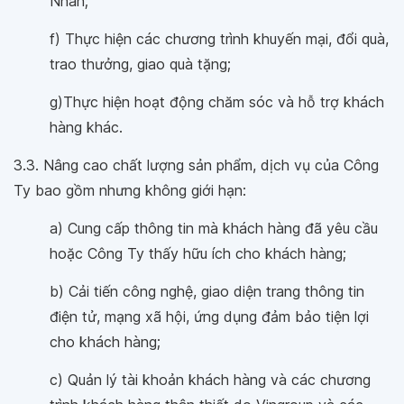
Nhân;
f) Thực hiện các chương trình khuyến mại, đổi quà,
trao thưởng, giao quà tặng;
g)Thực hiện hoạt động chăm sóc và hỗ trợ khách
hàng khác.
3.3. Nâng cao chất lượng sản phẩm, dịch vụ của Công
Ty bao gồm nhưng không giới hạn:
a) Cung cấp thông tin mà khách hàng đã yêu cầu
hoặc Công Ty thấy hữu ích cho khách hàng;
b) Cải tiến công nghệ, giao diện trang thông tin
điện tử, mạng xã hội, ứng dụng đảm bảo tiện lợi
cho khách hàng;
c) Quản lý tài khoản khách hàng và các chương