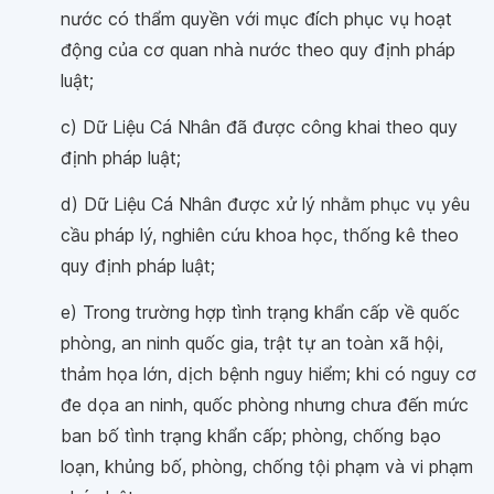
nước có thẩm quyền với mục đích phục vụ hoạt
động của cơ quan nhà nước theo quy định pháp
luật;
c) Dữ Liệu Cá Nhân đã được công khai theo quy
định pháp luật;
d) Dữ Liệu Cá Nhân được xử lý nhằm phục vụ yêu
cầu pháp lý, nghiên cứu khoa học, thống kê theo
quy định pháp luật;
e) Trong trường hợp tình trạng khẩn cấp về quốc
phòng, an ninh quốc gia, trật tự an toàn xã hội,
thảm họa lớn, dịch bệnh nguy hiểm; khi có nguy cơ
đe dọa an ninh, quốc phòng nhưng chưa đến mức
ban bố tình trạng khẩn cấp; phòng, chống bạo
loạn, khủng bố, phòng, chống tội phạm và vi phạm