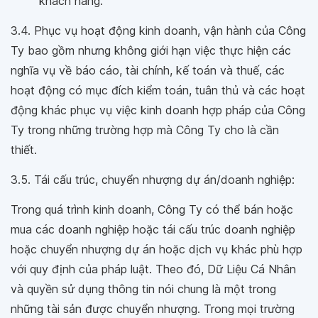
khách hàng.
3.4. Phục vụ hoạt động kinh doanh, vận hành của Công
Ty bao gồm nhưng không giới hạn việc thực hiện các
nghĩa vụ về báo cáo, tài chính, kế toán và thuế, các
hoạt động có mục đích kiểm toán, tuân thủ và các hoạt
động khác phục vụ việc kinh doanh hợp pháp của Công
Ty trong những trường hợp mà Công Ty cho là cần
thiết.
3.5. Tái cấu trúc, chuyển nhượng dự án/doanh nghiệp:
Trong quá trình kinh doanh, Công Ty có thể bán hoặc
mua các doanh nghiệp hoặc tái cấu trúc doanh nghiệp
hoặc chuyển nhượng dự án hoặc dịch vụ khác phù hợp
với quy định của pháp luật. Theo đó, Dữ Liệu Cá Nhân
và quyền sử dụng thông tin nói chung là một trong
những tài sản được chuyển nhượng. Trong mọi trường