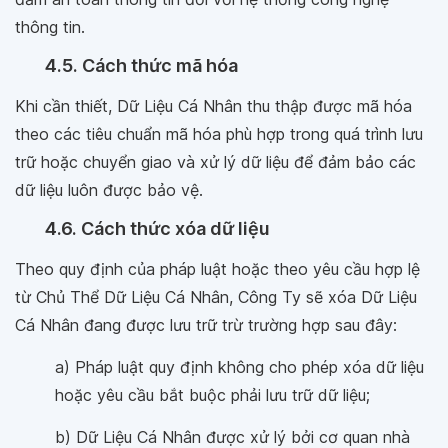
thông tin.
4.5. Cách thức mã hóa
Khi cần thiết, Dữ Liệu Cá Nhân thu thập được mã hóa
theo các tiêu chuẩn mã hóa phù hợp trong quá trình lưu
trữ hoặc chuyển giao và xử lý dữ liệu để đảm bảo các
dữ liệu luôn được bảo vệ.
4.6. Cách thức xóa dữ liệu
Theo quy định của pháp luật hoặc theo yêu cầu hợp lệ
từ Chủ Thể Dữ Liệu Cá Nhân, Công Ty sẽ xóa Dữ Liệu
Cá Nhân đang được lưu trữ trừ trường hợp sau đây:
a) Pháp luật quy định không cho phép xóa dữ liệu
hoặc yêu cầu bắt buộc phải lưu trữ dữ liệu;
b) Dữ Liệu Cá Nhân được xử lý bởi cơ quan nhà