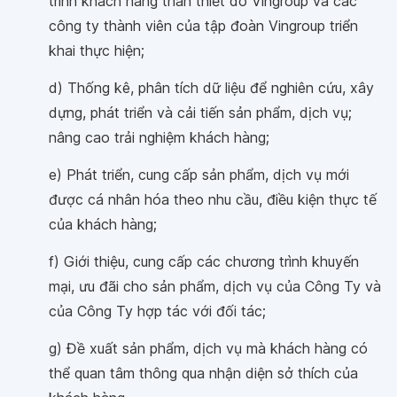
trình khách hàng thân thiết do Vingroup và các
công ty thành viên của tập đoàn Vingroup triển
khai thực hiện;
d) Thống kê, phân tích dữ liệu để nghiên cứu, xây
dựng, phát triển và cải tiến sản phẩm, dịch vụ;
nâng cao trải nghiệm khách hàng;
e) Phát triển, cung cấp sản phẩm, dịch vụ mới
được cá nhân hóa theo nhu cầu, điều kiện thực tế
của khách hàng;
f) Giới thiệu, cung cấp các chương trình khuyến
mại, ưu đãi cho sản phẩm, dịch vụ của Công Ty và
của Công Ty hợp tác với đối tác;
g) Đề xuất sản phẩm, dịch vụ mà khách hàng có
thể quan tâm thông qua nhận diện sở thích của