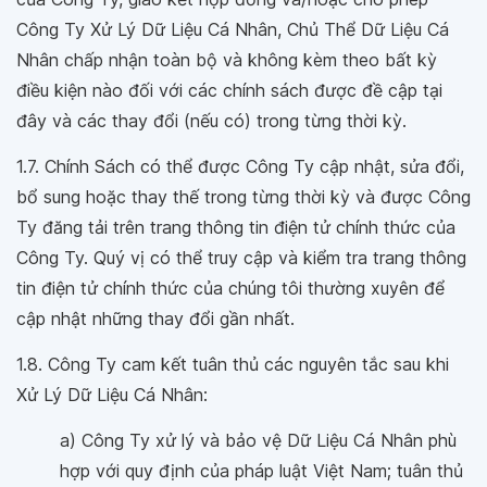
Công Ty Xử Lý Dữ Liệu Cá Nhân, Chủ Thể Dữ Liệu Cá
Nhân chấp nhận toàn bộ và không kèm theo bất kỳ
điều kiện nào đối với các chính sách được đề cập tại
đây và các thay đổi (nếu có) trong từng thời kỳ.
1.7. Chính Sách có thể được Công Ty cập nhật, sửa đổi,
bổ sung hoặc thay thế trong từng thời kỳ và được Công
Ty đăng tải trên trang thông tin điện tử chính thức của
Công Ty. Quý vị có thể truy cập và kiểm tra trang thông
tin điện tử chính thức của chúng tôi thường xuyên để
cập nhật những thay đổi gần nhất.
1.8. Công Ty cam kết tuân thủ các nguyên tắc sau khi
Xử Lý Dữ Liệu Cá Nhân:
a) Công Ty xử lý và bảo vệ Dữ Liệu Cá Nhân phù
hợp với quy định của pháp luật Việt Nam; tuân thủ