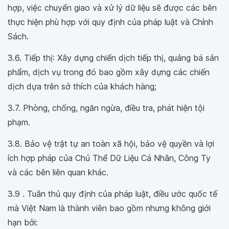
hợp, việc chuyển giao và xử lý dữ liệu sẽ được các bên
thực hiện phù hợp với quy định của pháp luật và Chính
Sách.
3.6. Tiếp thị: Xây dựng chiến dịch tiếp thị, quảng bá sản
phẩm, dịch vụ trong đó bao gồm xây dựng các chiến
dịch dựa trên sở thích của khách hàng;
3.7. Phòng, chống, ngăn ngừa, điều tra, phát hiện tội
phạm.
3.8. Bảo vệ trật tự an toàn xã hội, bảo vệ quyền và lợi
ích hợp pháp của Chủ Thể Dữ Liệu Cá Nhân, Công Ty
và các bên liên quan khác.
3.9 . Tuân thủ quy định của pháp luật, điều ước quốc tế
mà Việt Nam là thành viên bao gồm nhưng không giới
hạn bởi: