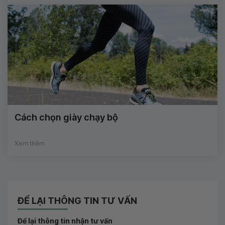
Cách chọn giày chạy bộ
Xem thêm
ĐỂ LẠI THÔNG TIN TƯ VẤN
Để lại thông tin nhận tư vấn