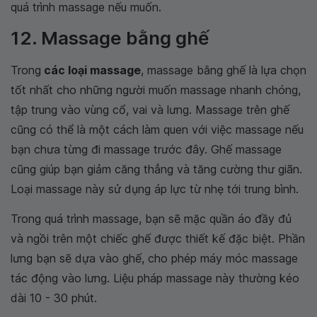
quá trình massage nếu muốn.
12. Massage bằng ghế
Trong
các loại massage
, massage bằng ghế là lựa chọn
tốt nhất cho những người muốn massage nhanh chóng,
tập trung vào vùng cổ, vai và lưng. Massage trên ghế
cũng có thể là một cách làm quen với việc massage nếu
bạn chưa từng đi massage trước đây. Ghế massage
cũng giúp bạn giảm căng thẳng và tăng cường thư giãn.
Loại massage này sử dụng áp lực từ nhẹ tới trung bình.
Trong quá trình massage, bạn sẽ mặc quần áo đầy đủ
và ngồi trên một chiếc ghế được thiết kế đặc biệt. Phần
lưng bạn sẽ dựa vào ghế, cho phép máy móc massage
tác động vào lưng. Liệu pháp massage này thường kéo
dài 10 - 30 phút.