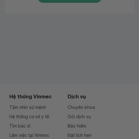
Hệ thống Vinmec
Dịch vụ
Tầm nhìn sứ mệnh
Chuyên khoa
Hệ thống cơ sở y tế
Gói dịch vụ
Tìm bác sĩ
Bảo hiểm
Làm việc tại Vinmec
Đặt lịch hẹn