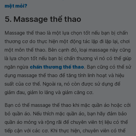
mệt mỏi?
5. Massage thể thao
Massage thể thao là một lựa chọn tốt nếu bạn bị chấn
thương cơ do thực hiện một động tác lặp đi lặp lại, chơi
một môn thể thao. Bên cạnh đó, loại massage này cũng
là lựa chọn tốt nếu bạn bị chấn thương vì nó có thể giúp
ngăn ngừa
chấn thương thể thao
. Bạn cũng có thể sử
dụng massage thể thao để tăng tính linh hoạt và hiệu
suất của cơ thể. Ngoài ra, nó còn được sử dụng để
giảm đau, giảm lo lắng và giảm căng cơ.
Bạn có thể massage thể thao khi mặc quần áo hoặc cởi
bỏ quần áo. Nếu thích mặc quần áo, bạn hãy đảm bảo
quần áo mỏng và rộng rãi để chuyên viên trị liệu có thể
tiếp cận với các cơ. Khi thực hiện, chuyên viên có thể