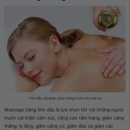
Tinh dầu sẽ được pha loãng trước khi mát xa
Massage bằng tinh dầu là lựa chọn tốt với những người
muốn cải thiện cảm xúc, nâng cao tâm trạng, giảm căng
thẳng, lo lắng, giảm căng cơ, giảm đau và giảm các