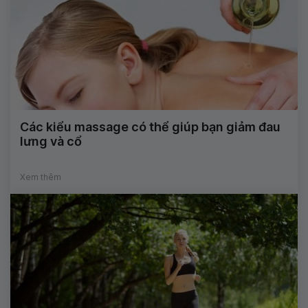
Các kiểu massage có thể giúp bạn giảm đau
lưng và cổ
Xem thêm