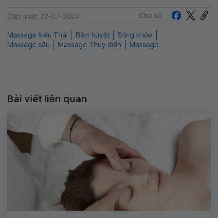
Chia sẻ
Cập nhật: 22-07-2024
Massage kiểu Thái
Bấm huyệt
Sống khỏe
Massage sâu
Massage Thụy điển
Massage
Bài viết liên quan