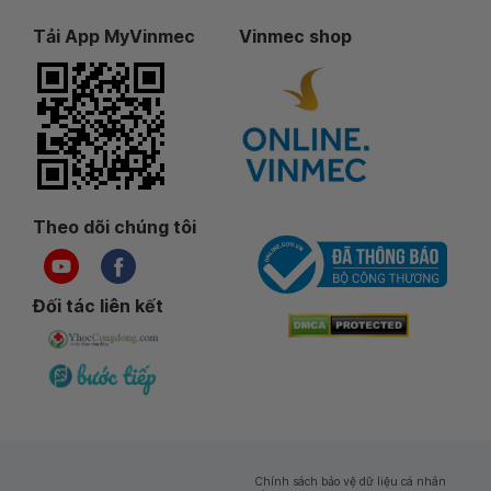
Tải App MyVinmec
Vinmec shop
Theo dõi chúng tôi
Đối tác liên kết
Chính sách bảo vệ dữ liệu cá nhân