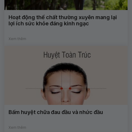
Hoạt động thể chất thường xuyên mang lại
lợi ích sức khỏe đáng kinh ngạc
Xem thêm
Bấm huyệt chữa đau đầu và nhức đầu
Xem thêm