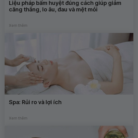
Liệu pháp bấm huyệt đúng cách giúp giảm
căng thẳng, lo âu, đau và mệt mỏi
Xem thêm
Spa: Rủi ro và lợi ích
Xem thêm