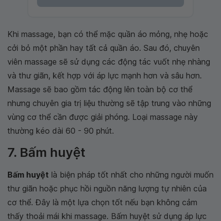
Khi massage, bạn có thể mặc quần áo mỏng, nhẹ hoặc
cởi bỏ một phần hay tất cả quần áo. Sau đó, chuyên
viên massage sẽ sử dụng các động tác vuốt nhẹ nhàng
và thư giãn, kết hợp với áp lực mạnh hơn và sâu hơn.
Massage sẽ bao gồm tác động lên toàn bộ cơ thể
nhưng chuyên gia trị liệu thường sẽ tập trung vào những
vùng cơ thể cần được giải phóng. Loại massage này
thường kéo dài 60 - 90 phút.
7. Bấm huyệt
Bấm huyệt
là biện pháp tốt nhất cho những người muốn
thư giãn hoặc phục hồi nguồn năng lượng tự nhiên của
cơ thể. Đây là một lựa chọn tốt nếu bạn không cảm
thấy thoải mái khi massage. Bấm huyệt sử dụng áp lực