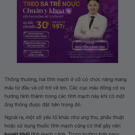
Thông thường, hai tĩnh mạch ở cổ có chức năng mang
máu từ đầu và cổ trở về tim. Các cục máu đông có xu
hướng hình thành trong các tĩnh mạch này khi có một
ống thông được đặt bên trong đó.
Ngoài ra, một số yếu tố khác như ung thư, phẫu thuật
hoặc sử dụng thuốc tĩnh mạch cũng có thể gây nên
huyết khối
tĩnh mạch cảnh. Trong trường hợp nguy