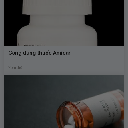
Công dụng thuốc Amicar
Xem thêm