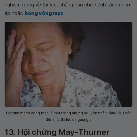
nghiêm trọng về thị lực, chẳng hạn như bệnh tăng nhãn
áp hoặc
bong võng mạc
.
Tắc tĩnh mạch võng mạc là một trong những nguyên nhân hàng đầu dẫn
đến mất thị lực ở người già
13. Hội chứng May-Thurner