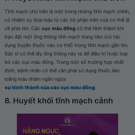
Tĩnh mạch chủ trên là một trong những tĩnh mạch chính,
có nhiệm vụ đưa máu từ các bộ phận trên của cơ thể đi
về phía tim. Các
cục máu đông
có thể hình thành khi
bạn đặt một ống thông tĩnh mạch trung tâm (có tác
dụng truyền thuốc vào cơ thể) trong tĩnh mạch gần tim.
Bác sĩ có thể lấy ống thông này ra để điều trị hoặc loại
bỏ các cục máu đông. Trong một số trường hợp nhất
định, bệnh nhân có thể cần phải sử dụng thuốc làm
loãng máu nhằm ngăn ngừa
sự hình thành của các cục máu đông
.
8. Huyết khối tĩnh mạch cảnh