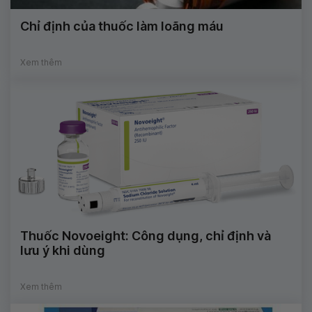
Chỉ định của thuốc làm loãng máu
Xem thêm
Thuốc Novoeight: Công dụng, chỉ định và
lưu ý khi dùng
Xem thêm