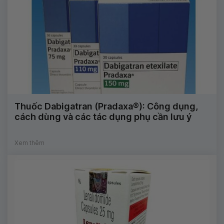
Thuốc Dabigatran (Pradaxa®): Công dụng,
cách dùng và các tác dụng phụ cần lưu ý
Xem thêm