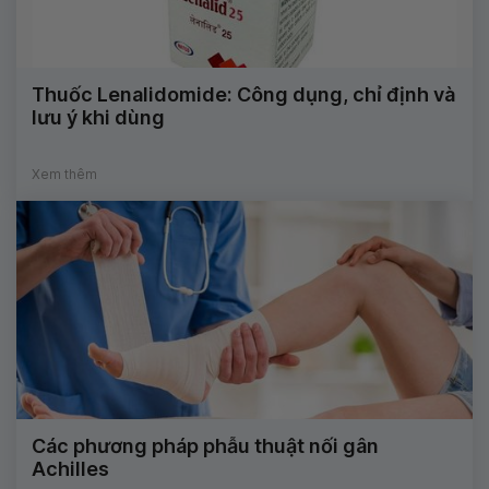
Thuốc Lenalidomide: Công dụng, chỉ định và
lưu ý khi dùng
Xem thêm
Các phương pháp phẫu thuật nối gân
Achilles