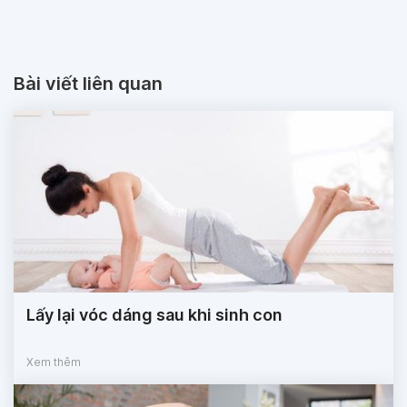
Bài viết liên quan
Lấy lại vóc dáng sau khi sinh con
Xem thêm