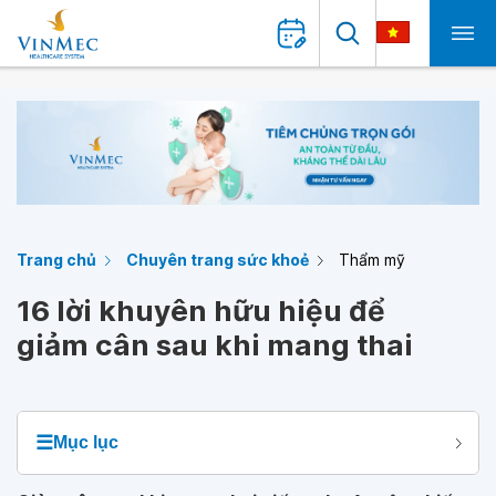
Trang chủ
Chuyên trang sức khoẻ
Thẩm mỹ
16 lời khuyên hữu hiệu để
giảm cân sau khi mang thai
☰
Mục lục