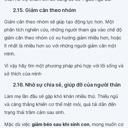
2.15. Giảm cân theo nhóm
Giảm cân theo nhóm sẽ giúp tạo động lực hơn. Một
phân tích nghiên cứu, những người tham gia vào chế độ
giảm cân theo nhóm có xu hướng giảm nhiều hơn, hoặc
ít nhất là nhiều hơn so với những người giảm cân một
mình.
Vì vậy hãy tìm một phương pháp phù hợp với lối sống và
sở thích của mình
2.16. Nhờ sự chia sẻ, giúp đỡ của người thân
Làm mẹ lần đầu sẽ gặp khó khăn nhiều thứ. Thiếu ngủ
và căng thẳng khiến cơ thể mệt mỏi, quá tải dẫn đến
trạng thái trầm cảm sau sinh.
Mặc dù việc
giảm béo sau khi sinh con
, mong muốn cơ