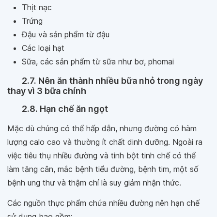
Thịt nạc
Trứng
Đậu và sản phẩm từ đậu
Các loại hạt
Sữa, các sản phẩm từ sữa như bơ, phomai
2.7. Nên ăn thành nhiều bữa nhỏ trong ngày
thay vì 3 bữa chính
2.8. Hạn chế ăn ngọt
Mặc dù chúng có thể hấp dẫn, nhưng đường có hàm
lượng calo cao và thường ít chất dinh dưỡng. Ngoài ra
việc tiêu thụ nhiều đường và tinh bột tinh chế có thể
làm tăng cân, mắc bệnh tiểu đường, bệnh tim, một số
bệnh ung thư và thậm chí là suy giảm nhận thức.
Các nguồn thực phẩm chứa nhiều đường nên hạn chế
sử dụng bao gồm: