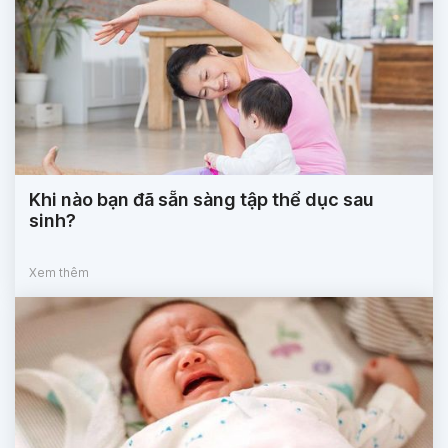
Khi nào bạn đã sẵn sàng tập thể dục sau
sinh?
Xem thêm