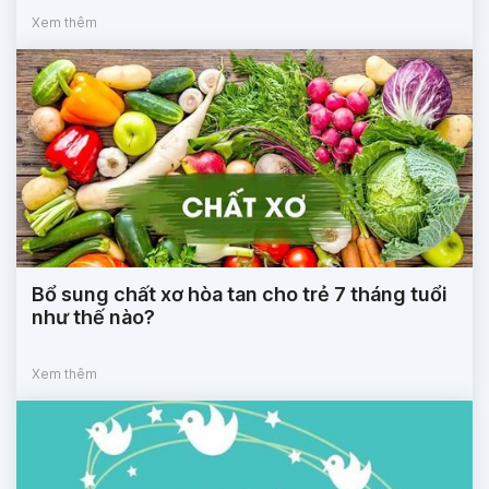
Xem thêm
Bổ sung chất xơ hòa tan cho trẻ 7 tháng tuổi
như thế nào?
Xem thêm