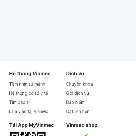
Hệ thống Vinmec
Dịch vụ
Tầm nhìn sứ mệnh
Chuyên khoa
Hệ thống cơ sở y tế
Gói dịch vụ
Tìm bác sĩ
Bảo hiểm
Làm việc tại Vinmec
Đặt lịch hẹn
Tải App MyVinmec
Vinmec shop