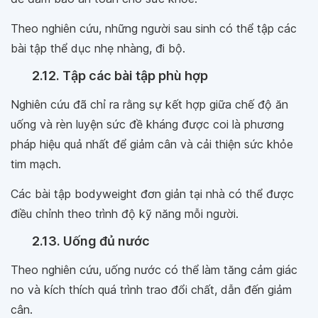
Theo nghiên cứu, những người sau sinh có thể tập các
bài tập thể dục nhẹ nhàng, đi bộ.
2.12. Tập các bài tập phù hợp
Nghiên cứu đã chỉ ra rằng sự kết hợp giữa chế độ ăn
uống và rèn luyện sức đề kháng được coi là phương
pháp hiệu quả nhất để giảm cân và cải thiện sức khỏe
tim mạch.
Các bài tập bodyweight đơn giản tại nhà có thể được
điều chỉnh theo trình độ kỹ năng mỗi người.
2.13. Uống đủ nước
Theo nghiên cứu, uống nước có thể làm tăng cảm giác
no và kích thích quá trình trao đổi chất, dẫn đến giảm
cân.