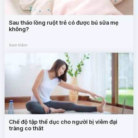
Sau tháo lồng ruột trẻ có được bú sữa mẹ
không?
Xem thêm
Chế độ tập thể dục cho người bị viêm đại
tràng co thắt