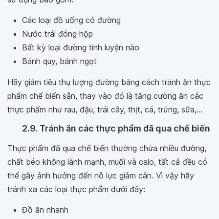
Các loại đồ uống có đường
Nước trái đóng hộp
Bất kỳ loại đường tinh luyện nào
Bánh quy, bánh ngọt
Hãy giảm tiêu thụ lượng đường bằng cách tránh ăn thực
phẩm chế biến sẵn, thay vào đó là tăng cường ăn các
thực phẩm như rau, đậu, trái cây, thịt, cá, trứng, sữa,...
2.9. Tránh ăn các thực phẩm đã qua chế biến
Thực phẩm đã qua chế biến thường chứa nhiều đường,
chất béo không lành mạnh, muối và calo, tất cả đều có
thể gây ảnh hưởng đến nỗ lực giảm cân. Vì vậy hãy
tránh xa các loại thực phẩm dưới đây:
Đồ ăn nhanh