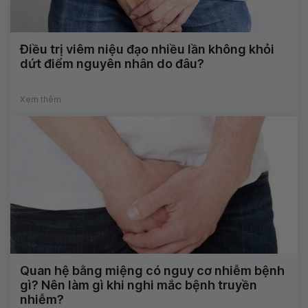
Điều trị viêm niệu đạo nhiều lần không khỏi
dứt điểm nguyên nhân do đâu?
Xem thêm
Quan hệ bằng miệng có nguy cơ nhiễm bệnh
gì? Nên làm gì khi nghi mắc bệnh truyền
nhiễm?