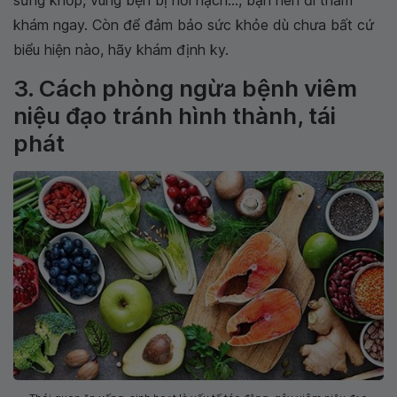
khám ngay. Còn để đảm bảo sức khỏe dù chưa bất cứ
biểu hiện nào, hãy khám định ky.
3. Cách phòng ngừa bệnh viêm
niệu đạo tránh hình thành, tái
phát