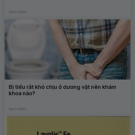
Xem thêm
Bị tiểu rắt khó chịu ở dương vật nên khám
khoa nào?
Xem thêm