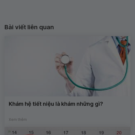
Bài viết liên quan
Khám hệ tiết niệu là khám những gì?
Xem thêm