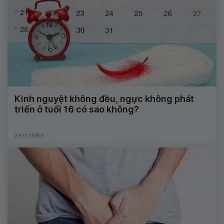
Kinh nguyệt không đều, ngực không phát
triển ở tuổi 16 có sao không?
Xem thêm