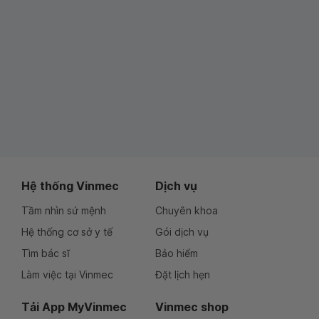
Hệ thống Vinmec
Dịch vụ
Tầm nhìn sứ mệnh
Chuyên khoa
Hệ thống cơ sở y tế
Gói dịch vụ
Tìm bác sĩ
Bảo hiểm
Làm việc tại Vinmec
Đặt lịch hẹn
Tải App MyVinmec
Vinmec shop