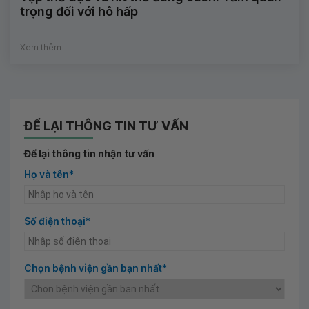
trọng đối với hô hấp
Xem thêm
ĐỂ LẠI THÔNG TIN TƯ VẤN
Để lại thông tin nhận tư vấn
Họ và tên*
Số điện thoại*
Chọn bệnh viện gần bạn nhất*