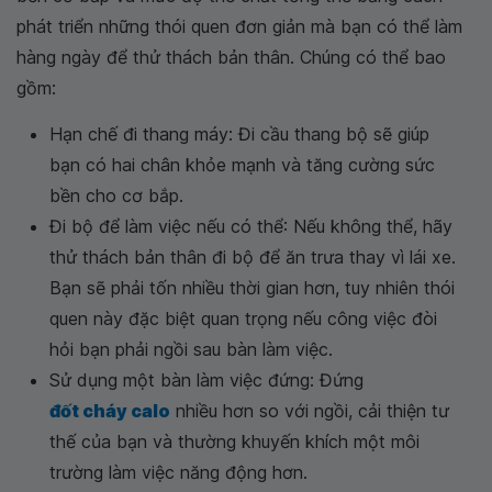
phát triển những thói quen đơn giản mà bạn có thể làm
hàng ngày để thử thách bản thân. Chúng có thể bao
gồm:
Hạn chế đi thang máy: Đi cầu thang bộ sẽ giúp
bạn có hai chân khỏe mạnh và tăng cường sức
bền cho cơ bắp.
Đi bộ để làm việc nếu có thể: Nếu không thể, hãy
thử thách bản thân đi bộ để ăn trưa thay vì lái xe.
Bạn sẽ phải tốn nhiều thời gian hơn, tuy nhiên thói
quen này đặc biệt quan trọng nếu công việc đòi
hỏi bạn phải ngồi sau bàn làm việc.
Sử dụng một bàn làm việc đứng: Đứng
đốt cháy calo
nhiều hơn so với ngồi, cải thiện tư
thế của bạn và thường khuyến khích một môi
trường làm việc năng động hơn.