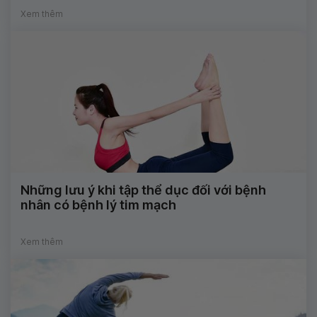
Xem thêm
Những lưu ý khi tập thể dục đối với bệnh
nhân có bệnh lý tim mạch
Xem thêm