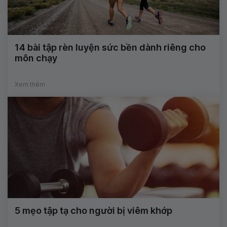
14 bài tập rèn luyện sức bền dành riêng cho
môn chạy
Xem thêm
5 mẹo tập tạ cho người bị viêm khớp