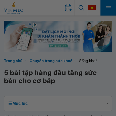
Trang chủ
Chuyên trang sức khoẻ
Sống khoẻ
5 bài tập hàng đầu tăng sức
bền cho cơ bắp
☰
Mục lục