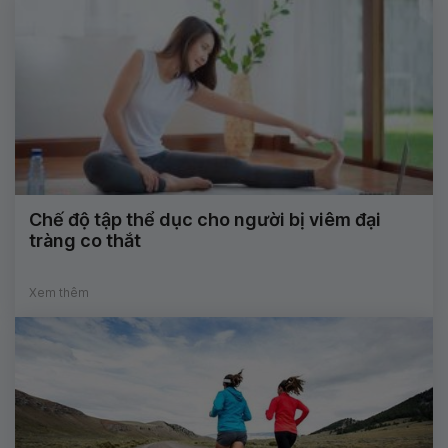
Chế độ tập thể dục cho người bị viêm đại
tràng co thắt
Xem thêm