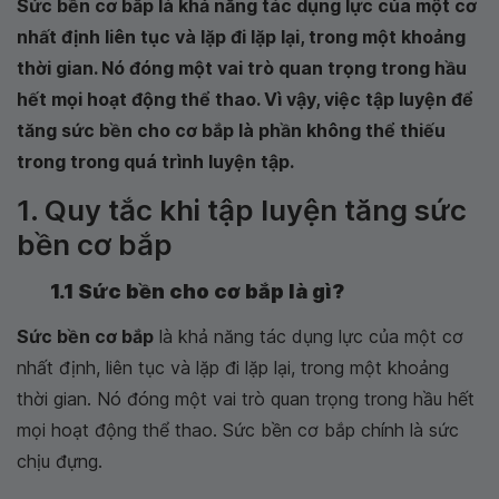
Sức bền cơ bắp là khả năng tác dụng lực của một cơ
nhất định liên tục và lặp đi lặp lại, trong một khoảng
thời gian. Nó đóng một vai trò quan trọng trong hầu
hết mọi hoạt động thể thao. Vì vậy, việc tập luyện để
tăng sức bền cho cơ bắp là phần không thể thiếu
trong trong quá trình luyện tập.
1. Quy tắc khi tập luyện tăng sức
bền cơ bắp
1.1 Sức bền cho cơ bắp là gì?
Sức bền cơ bắp
là khả năng tác dụng lực của một cơ
nhất định, liên tục và lặp đi lặp lại, trong một khoảng
thời gian. Nó đóng một vai trò quan trọng trong hầu hết
mọi hoạt động thể thao. Sức bền cơ bắp chính là sức
chịu đựng.