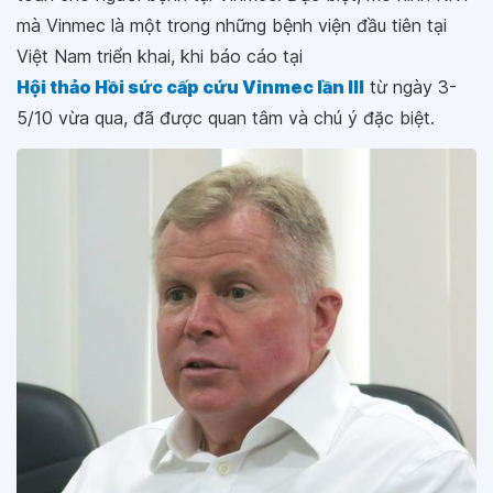
mà Vinmec là một trong những bệnh viện đầu tiên tại
Việt Nam triển khai, khi báo cáo tại
Hội thảo Hồi sức cấp cứu Vinmec lần III
từ ngày 3-
5/10 vừa qua, đã được quan tâm và chú ý đặc biệt.