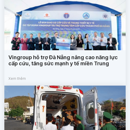
Vingroup hỗ trợ Đà Nẵng nâng cao năng lực
cấp cứu, tăng sức mạnh y tế miền Trung
Xem thêm