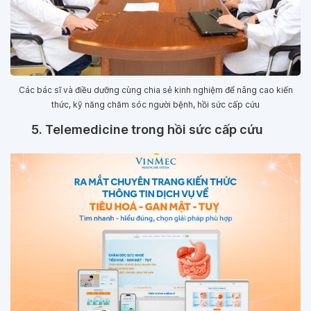
Các bác sĩ và điều dưỡng cùng chia sẻ kinh nghiệm để nâng cao kiến
thức, kỹ năng chăm sóc người bệnh, hồi sức cấp cứu
5. Telemedicine trong hồi sức cấp cứu