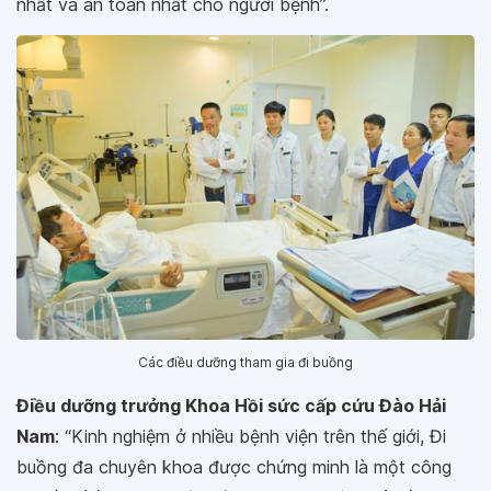
nhất và an toàn nhất cho người bệnh”.
Các điều dưỡng tham gia đi buồng
Điều dưỡng trưởng Khoa Hồi sức cấp cứu Đào Hải
Nam
: “
Kinh nghiệm ở nhiều bệnh viện trên thế giới, Đi
buồng đa chuyên khoa được chứng minh là một công