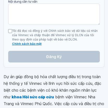
Nội dung cần tư vấn
Tôi đã đọc và đồng ý với Chính sách bảo vệ dữ liệu cá nhân
của Vinmec và chấp thuận để Vinmec xử lý DLCN của tôi
theo quy định của pháp luật về bảo vệ DLCN.
Chính sách bảo mật
Đăng Ký
Dự án giúp đồng bộ hóa chất lượng điều trị trong toàn
hệ thống y tế Vinmec về lĩnh vực hồi sức cấp cứu, đặc
biệt cho các bệnh viện có khó khăn nguồn nhân lực
như
khoa Hồi sức cấp cứu
bệnh viện Vinmec Nha
Trang và Vinmec Phú Quốc. Việc cấp cứu và điều trị cho