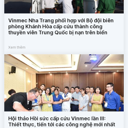
Vinmec Nha Trang phối hợp với Bộ đội biên
phòng Khánh Hòa cấp cứu thành công
thuyền viên Trung Quốc bị nạn trên biển
Xem thêm
Hội thảo Hồi sức cấp cứu Vinmec lần III:
Thiết thực, tiến tới các công nghệ mới nhất