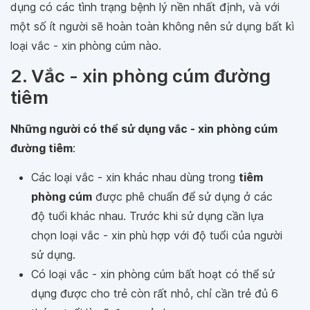
dụng có các tình trạng bệnh lý nền nhất định, và với
một số ít người sẽ hoàn toàn không nên sử dụng bất kì
loại vắc - xin phòng cúm nào.
2. Vắc - xin phòng cúm đường
tiêm
Những người có thể sử dụng vắc - xin phòng cúm
đường tiêm
:
Các loại vắc - xin khác nhau dùng trong
tiêm
phòng cúm
được phê chuẩn để sử dụng ở các
độ tuổi khác nhau. Trước khi sử dụng cần lựa
chọn loại vắc - xin phù hợp với độ tuổi của người
sử dụng.
Có loại vắc - xin phòng cúm bất hoạt có thể sử
dụng được cho trẻ còn rất nhỏ, chỉ cần trẻ đủ 6