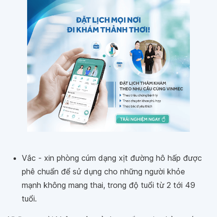
Vắc - xin phòng cúm dạng xịt đường hô hấp được
phê chuẩn để sử dụng cho những người khỏe
mạnh không mang thai, trong độ tuổi từ 2 tới 49
tuổi.