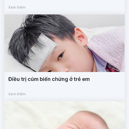
Xem thêm
Điều trị cúm biến chứng ở trẻ em
Xem thêm