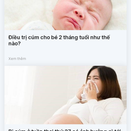
Điều trị cúm cho bé 2 tháng tuổi như thế
nào?
Xem thêm