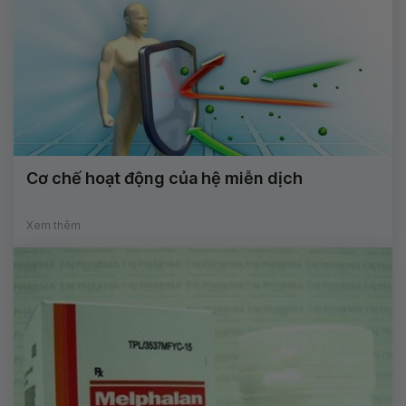
Cơ chế hoạt động của hệ miễn dịch
Xem thêm