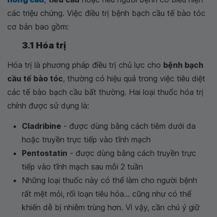
các triệu chứng. Việc điều trị bệnh bạch cầu tế bào tóc
cơ bản bao gồm:
3.1 Hóa trị
Hóa trị là phương pháp điều trị chủ lực cho
bệnh bạch
cầu tế bào tóc
, thường có hiệu quả trong việc tiêu diệt
các tế bào bạch cầu bất thường. Hai loại thuốc hóa trị
chính được sử dụng là:
Cladribine
- được dùng bằng cách tiêm dưới da
hoặc truyền trực tiếp vào tĩnh mạch
Pentostatin
- được dùng bằng cách truyền trực
tiếp vào tĩnh mạch sau mỗi 2 tuần
Những loại thuốc này có thể làm cho người bệnh
rất mệt mỏi, rối loạn tiêu hóa... cũng như có thể
khiến dễ bị nhiễm trùng hơn. Vì vậy, cần chú ý giữ