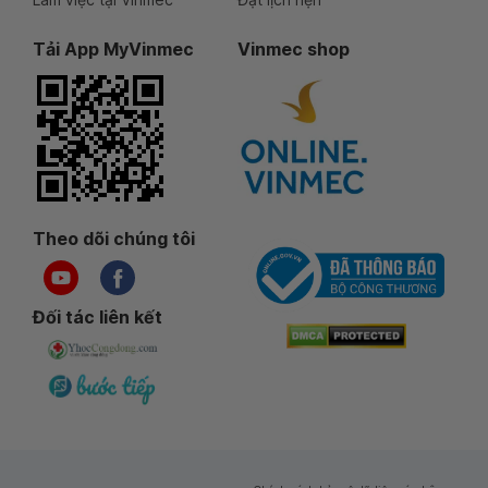
Tải App MyVinmec
Vinmec shop
Theo dõi chúng tôi
Đối tác liên kết