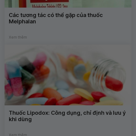
Các tương tác có thể gặp của thuốc
Melphalan
Xem thêm
Thuốc Lipodox: Công dụng, chỉ định và lưu ý
khi dùng
Xem thêm