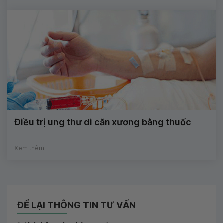
Điều trị ung thư di căn xương bằng thuốc
Xem thêm
ĐỂ LẠI THÔNG TIN TƯ VẤN