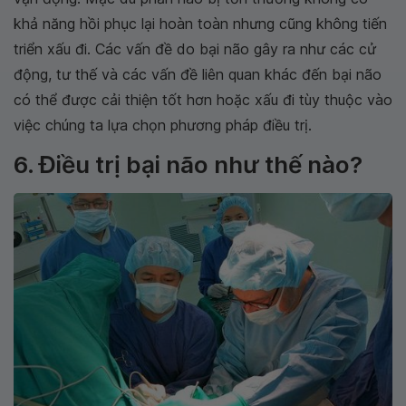
khả năng hồi phục lại hoàn toàn nhưng cũng không tiến
triển xấu đi. Các vấn đề do bại não gây ra như các cử
động, tư thế và các vấn đề liên quan khác đến bại não
có thể được cải thiện tốt hơn hoặc xấu đi tùy thuộc vào
việc chúng ta lựa chọn phương pháp điều trị.
6. Điều trị bại não như thế nào?