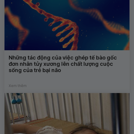
Những tác động của việc ghép tế bào gốc
đơn nhân tủy xương lên chất lượng cuộc
sống của trẻ bại não
Xem thêm