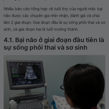
Nhiều báo cáo tổng hợp về tuổi thọ của người mắc bại
não được các chuyên gia nhìn nhận, đánh giá và chia
làm 2 giai đoạn: Giai đoạn đầu là sự sống phôi thai và sơ
sinh, và giai đoạn hai là tuổi trưởng thành.
4.1. Bại não ở giai đoạn đầu tiên là
sự sống phôi thai và sơ sinh