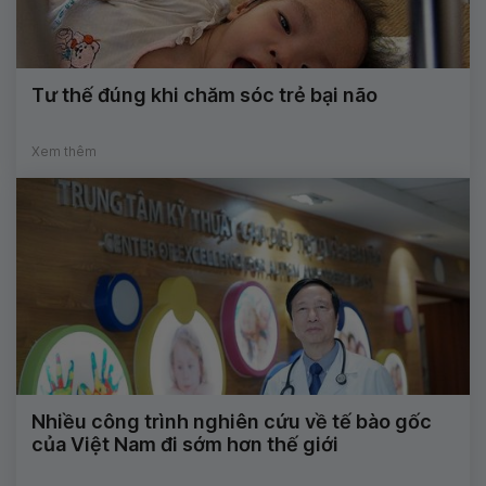
Tư thế đúng khi chăm sóc trẻ bại não
Xem thêm
Nhiều công trình nghiên cứu về tế bào gốc
của Việt Nam đi sớm hơn thế giới