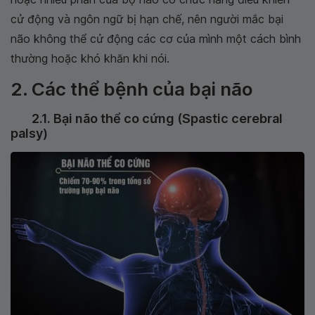
cử động và ngôn ngữ bị hạn chế, nên người mắc bại
não không thể cử động các cơ của mình một cách bình
thường hoặc khó khăn khi nói.
2. Các thể bệnh của bại não
2.1. Bại não thể co cứng (Spastic cerebral
palsy)