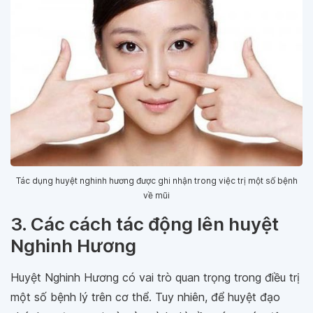
Tác dụng huyệt nghinh hương được ghi nhận trong việc trị một số bệnh
về mũi
3. Các cách tác động lên huyệt
Nghinh Hương
Huyệt Nghinh Hương có vai trò quan trọng trong điều trị
một số bệnh lý trên cơ thể. Tuy nhiên, để huyệt đạo