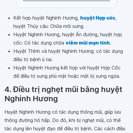
Kết hợp huyệt Nghinh Hương,
huyệt Hợp cốc
,
huyệt Thủy câu: Chữa môi sưng.
Huyệt Nghinh Hương, huyệt Ấn đường, huyệt hợp
cốc: Có tác dụng chữa
viêm mũi mạn tính
.
Huyệt Thính và huyệt Nghinh Hương: có tác dụng
điều trị bệnh ù tai.
Huyệt Nghinh Hương kết hợp với huyệt Hợp Cốc
để điều trị sưng phù mặt hoặc mắt bị sưng ngứa.
4. Điều trị nghẹt mũi bằng huyệt
Nghinh Hương
Huyệt Nghinh Hương có tác dụng thông mũi, giúp lưu
thông đường hô hấp. Do đó, khi bị nghẹt mũi, có thể
tác dụng lên huyệt đạo để điều trị bệnh. Các cách điều