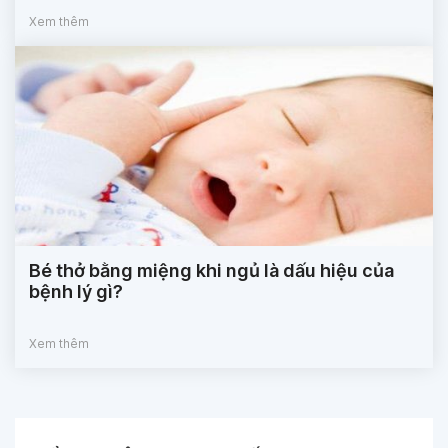
Xem thêm
Bé thở bằng miệng khi ngủ là dấu hiệu của
bệnh lý gì?
Xem thêm