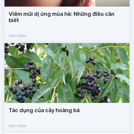
Viêm mũi dị ứng mùa hè: Những điều cần
biết
Xem thêm
Tác dụng của cây hoàng bá
Xem thêm