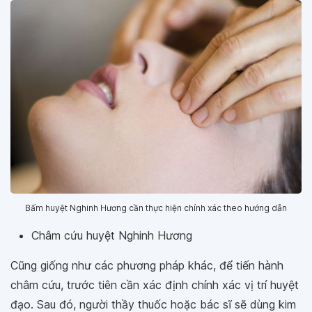
Bấm huyệt Nghinh Hương cần thực hiện chính xác theo hướng dẫn
Châm cứu huyệt Nghinh Hương
Cũng giống như các phương pháp khác, để tiến hành
châm cứu, trước tiên cần xác định chính xác vị trí huyệt
đạo. Sau đó, người thầy thuốc hoặc bác sĩ sẽ dùng kim