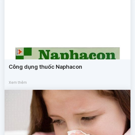
Công dụng thuốc Naphacon
Xem thêm