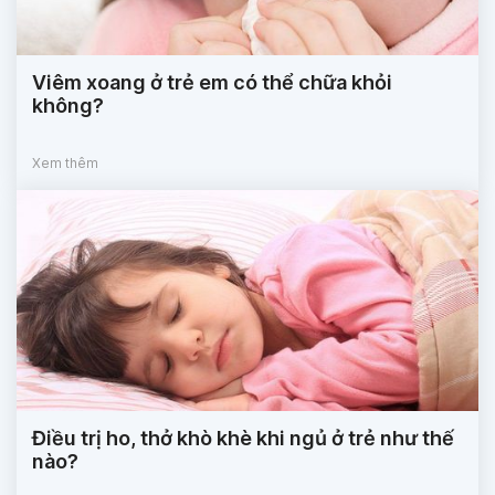
Viêm xoang ở trẻ em có thể chữa khỏi
không?
Xem thêm
Điều trị ho, thở khò khè khi ngủ ở trẻ như thế
nào?