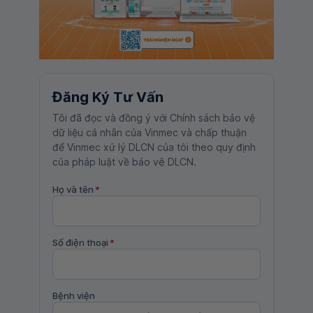
Đăng Ký Tư Vấn
Tôi đã đọc và đồng ý với Chính sách bảo vệ
dữ liệu cá nhân của Vinmec và chấp thuận
để Vinmec xử lý DLCN của tôi theo quy định
của pháp luật về bảo vệ DLCN.
Họ và tên
*
Số điện thoại
*
Bệnh viện