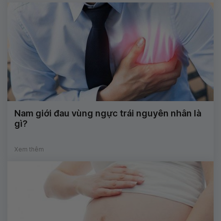
Nam giới đau vùng ngực trái nguyên nhân là
gì?
Xem thêm