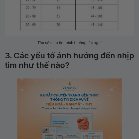
Tần số nhịp tim bình thường lúc nghỉ
3. Các yếu tố ảnh hưởng đến nhịp
tim như thế nào?