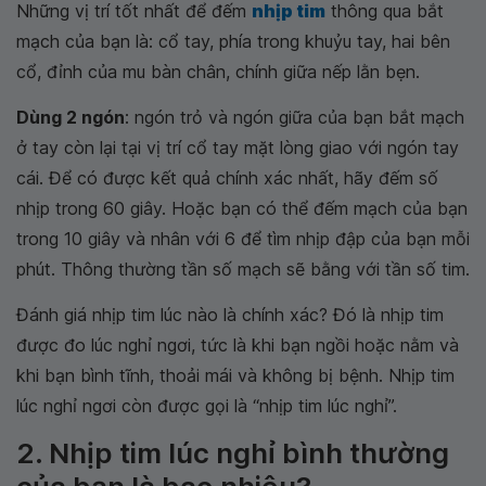
Những vị trí tốt nhất để đếm
nhịp tim
thông qua bắt
mạch của bạn là: cổ tay, phía trong khuỷu tay, hai bên
cổ, đỉnh của mu bàn chân, chính giữa nếp lằn bẹn.
Dùng 2 ngón
: ngón trỏ và ngón giữa của bạn bắt mạch
ở tay còn lại tại vị trí cổ tay mặt lòng giao với ngón tay
cái. Để có được kết quả chính xác nhất, hãy đếm số
nhịp trong 60 giây. Hoặc bạn có thể đếm mạch của bạn
trong 10 giây và nhân với 6 để tìm nhịp đập của bạn mỗi
phút. Thông thường tần số mạch sẽ bằng với tần số tim.
Đánh giá nhịp tim lúc nào là chính xác? Đó là nhịp tim
được đo lúc nghỉ ngơi, tức là khi bạn ngồi hoặc nằm và
khi bạn bình tĩnh, thoải mái và không bị bệnh. Nhịp tim
lúc nghỉ ngơi còn được gọi là “nhịp tim lúc nghỉ”.
2. Nhịp tim lúc nghỉ bình thường