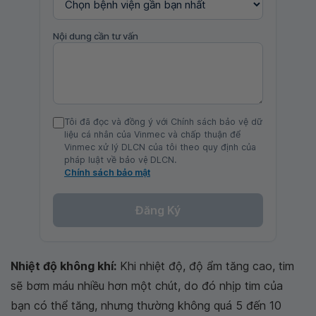
Nội dung cần tư vấn
Tôi đã đọc và đồng ý với Chính sách bảo vệ dữ
liệu cá nhân của Vinmec và chấp thuận để
Vinmec xử lý DLCN của tôi theo quy định của
pháp luật về bảo vệ DLCN.
Chính sách bảo mật
Đăng Ký
Nhiệt độ không khí:
Khi nhiệt độ, độ ẩm tăng cao, tim
sẽ bơm máu nhiều hơn một chút, do đó nhịp tim của
bạn có thể tăng, nhưng thường không quá 5 đến 10