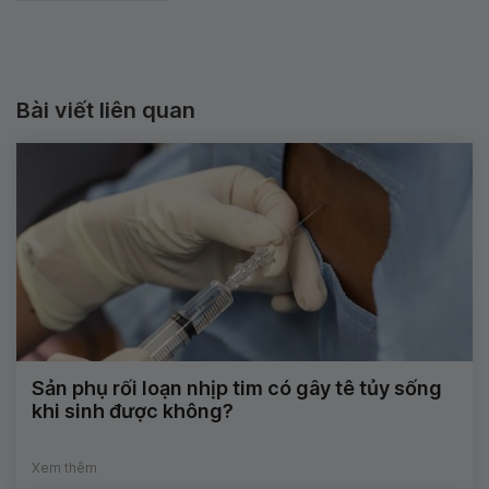
Bài viết liên quan
Sản phụ rối loạn nhịp tim có gây tê tủy sống
khi sinh được không?
Xem thêm