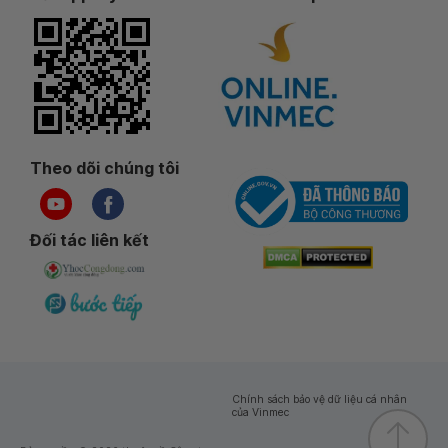
Theo dõi chúng tôi
Đối tác liên kết
Chính sách bảo vệ dữ liệu cá nhân
của Vinmec