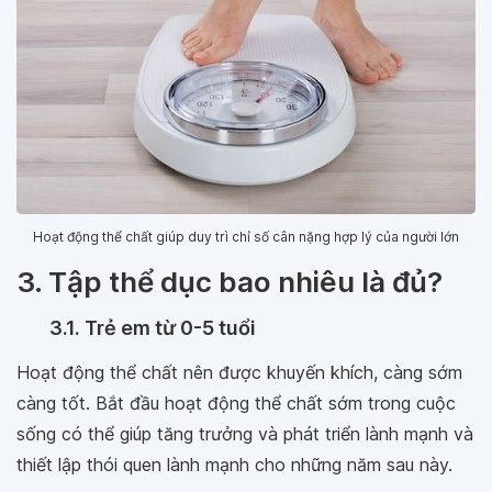
Hoạt động thể chất giúp duy trì chỉ số cân nặng hợp lý của người lớn
3. Tập thể dục bao nhiêu là đủ?
3.1. Trẻ em từ 0-5 tuổi
Hoạt động thể chất nên được khuyến khích, càng sớm
càng tốt. Bắt đầu hoạt động thể chất sớm trong cuộc
sống có thể giúp tăng trưởng và phát triển lành mạnh và
thiết lập thói quen lành mạnh cho những năm sau này.