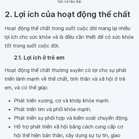
tức và lâu dài
2. Lợi ích của hoạt động thể chất
Hoạt động thể chất trong suốt cuộc đời mang lại nhiều
lợi ích cho sức khỏe và là điều cần thiết để có sức khỏe
tốt trong suốt cuộc đời.
2.1. Lợi ích ở trẻ em
Hoạt động thể chất thường xuyên có lợi cho sự phát
triển lành mạnh về thể chất, tinh thần và xã hội ở trẻ
em, và có thể giúp:
Phát triển xương, cơ và khớp khỏe mạnh.
Phát triển tim và phổi khỏe mạnh.
Phát triển sự phối hợp và kiểm soát chuyển động.
Hỗ trợ phát triển xã hội bằng cách cung cấp cơ
hội thể hiện bản thân, xây dựng sự tự tin, giao