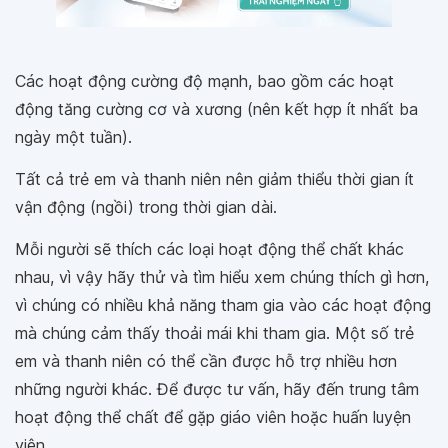
Các hoạt động cường độ mạnh, bao gồm các hoạt
động tăng cường cơ và xương (nên kết hợp ít nhất ba
ngày một tuần).
Tất cả trẻ em và thanh niên nên giảm thiểu thời gian ít
vận động (ngồi) trong thời gian dài.
Mỗi người sẽ thích các loại hoạt động thể chất khác
nhau, vì vậy hãy thử và tìm hiểu xem chúng thích gì hơn,
vì chúng có nhiều khả năng tham gia vào các hoạt động
mà chúng cảm thấy thoải mái khi tham gia. Một số trẻ
em và thanh niên có thể cần được hỗ trợ nhiều hơn
những người khác. Để được tư vấn, hãy đến trung tâm
hoạt động thể chất để gặp giáo viên hoặc huấn luyện
viên.