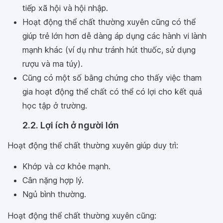
tiếp xã hội và hội nhập.
Hoạt động thể chất thường xuyên cũng có thể
giúp trẻ lớn hơn dễ dàng áp dụng các hành vi lành
mạnh khác (ví dụ như tránh hút thuốc, sử dụng
rượu và ma túy).
Cũng có một số bằng chứng cho thấy việc tham
gia hoạt động thể chất có thể có lợi cho kết quả
học tập ở trường.
2.2. Lợi ích ở người lớn
Hoạt động thể chất thường xuyên giúp duy trì:
Khớp và cơ khỏe mạnh.
Cân nặng hợp lý.
Ngủ bình thường.
Hoạt động thể chất thường xuyên cũng: