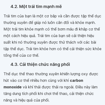
4.2. Một trái tim mạnh mẽ
Trái tim của bạn là một cơ bắp và cần được tập thể dục
thường xuyên để giúp nó luôn cân đối và khỏe mạnh.
Một trái tim khỏe mạnh có thể bơm máu đi khắp cơ thể
một cách hiệu quả. Trái tim của bạn sẽ cải thiện hiệu
suất khi nó thường xuyên được thử thách với các bài
tập thể dục. Trái tim khỏe hơn có thể cải thiện sức khỏe
tổng thể của cơ thể.
4.3. Cải thiện chức năng phổi
Thể dục thể thao thường xuyên khiến lượng oxy được
hút vào cơ thể nhiều hơn cùng với khí
carbon
monoxide
và khí thải được thải ra ngoài. Điều này làm
tăng dung tích phổi khi chơi thể thao, cải thiện chức
năng và hiệu quả của phổi.