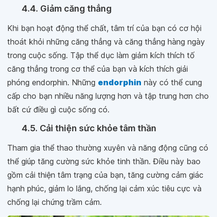
4.4. Giảm căng thẳng
Khi bạn hoạt động thể chất, tâm trí của bạn có cơ hội
thoát khỏi những căng thẳng và căng thẳng hàng ngày
trong cuộc sống. Tập thể dục làm giảm kích thích tố
căng thẳng trong cơ thể của bạn và kích thích giải
phóng endorphin. Những
endorphin
này có thể cung
cấp cho bạn nhiều năng lượng hơn và tập trung hơn cho
bất cứ điều gì cuộc sống có.
4.5. Cải thiện sức khỏe tâm thần
Tham gia thể thao thường xuyên và năng động cũng có
thể giúp tăng cường sức khỏe tinh thần. Điều này bao
gồm cải thiện tâm trạng của bạn, tăng cường cảm giác
hạnh phúc, giảm lo lắng, chống lại cảm xúc tiêu cực và
chống lại chứng trầm cảm.