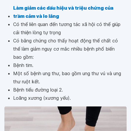
Làm giảm các dấu hiệu và triệu chứng của
trầm cảm và lo lắng
Có thể liên quan đến tương tác xã hội có thể giúp
cải thiện lòng tự trọng
Có bằng chứng cho thấy hoạt động thể chất có
thể làm giảm nguy cơ mắc nhiều bệnh phổ biến
bao gồm:
Bệnh tim.
Một số bệnh ung thư, bao gồm ung thư vú và ung
thư ruột kết.
Bệnh tiểu đường loại 2.
Loãng xương (xương yếu).