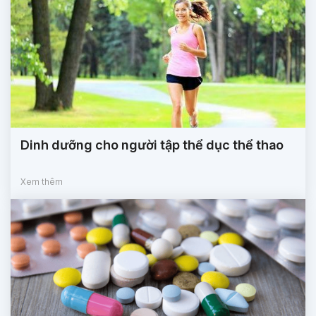
Dinh dưỡng cho người tập thể dục thể thao
Xem thêm