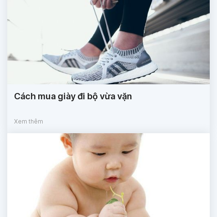
Cách mua giày đi bộ vừa vặn
Xem thêm