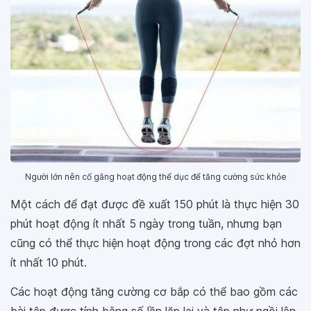
Người lớn nên cố gắng hoạt động thể dục để tăng cường sức khỏe
Một cách để đạt được đề xuất 150 phút là thực hiện 30
phút hoạt động ít nhất 5 ngày trong tuần, nhưng bạn
cũng có thể thực hiện hoạt động trong các đợt nhỏ hơn
ít nhất 10 phút.
Các hoạt động tăng cường cơ bắp có thể bao gồm các