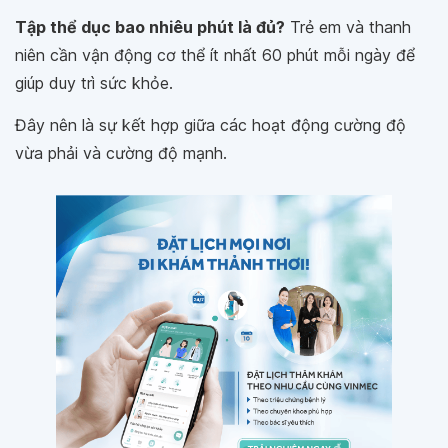
Tập thể dục bao nhiêu phút là đủ?
Trẻ em và thanh
niên cần vận động cơ thể ít nhất 60 phút mỗi ngày để
giúp duy trì sức khỏe.
Đây nên là sự kết hợp giữa các hoạt động cường độ
vừa phải và cường độ mạnh.