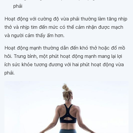
phải
Hoạt động với cường độ vừa phải thường làm tăng nhịp
thở và nhịp tim đến mức có thể cảm nhận được mạch
và người cảm thấy ấm hơn.
Hoạt động mạnh thường dẫn đến khó thở hoặc đổ mồ
hôi. Trung bình, một phút hoạt động mạnh mang lại lợi
ích sức khỏe tương đương với hai phút hoạt động vừa
phải.