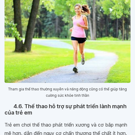
Tham gia thể thao thường xuyên và năng động cũng có thể giúp tăng
cường sức khỏe tinh thần
4.6. Thể thao hỗ trợ sự phát triển lành mạnh
của trẻ em
Trẻ em chơi thể thao phát triển xương và cơ bắp mạnh
mẽ hơn, dẫn đến nguy cơ chấn thương thể chất ít hơn.