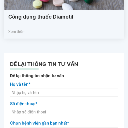
Công dụng thuốc Diametil
Xem thêm
ĐỂ LẠI THÔNG TIN TƯ VẤN
Để lại thông tin nhận tư vấn
Họ và tên*
Số điện thoại*
Chọn bệnh viện gần bạn nhất*