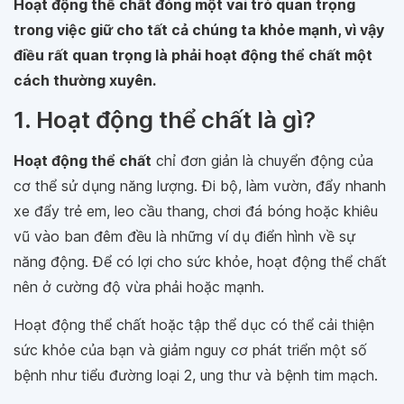
Hoạt động thể chất đóng một vai trò quan trọng
trong việc giữ cho tất cả chúng ta khỏe mạnh, vì vậy
điều rất quan trọng là phải hoạt động thể chất một
cách thường xuyên.
1. Hoạt động thể chất là gì?
Hoạt động thể chất
chỉ đơn giản là chuyển động của
cơ thể sử dụng năng lượng. Đi bộ, làm vườn, đẩy nhanh
xe đẩy trẻ em, leo cầu thang, chơi đá bóng hoặc khiêu
vũ vào ban đêm đều là những ví dụ điển hình về sự
năng động. Để có lợi cho sức khỏe, hoạt động thể chất
nên ở cường độ vừa phải hoặc mạnh.
Hoạt động thể chất hoặc tập thể dục có thể cải thiện
sức khỏe của bạn và giảm nguy cơ phát triển một số
bệnh như tiểu đường loại 2, ung thư và bệnh tim mạch.