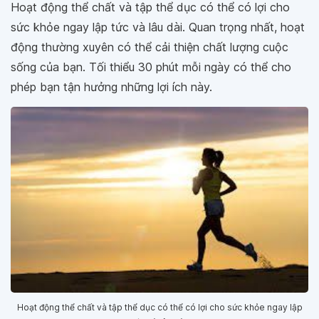
Hoạt động thể chất và tập thể dục có thể có lợi cho
sức khỏe ngay lập tức và lâu dài. Quan trọng nhất, hoạt
động thường xuyên có thể cải thiện chất lượng cuộc
sống của bạn. Tối thiểu 30 phút mỗi ngày có thể cho
phép bạn tận hưởng những lợi ích này.
Hoạt động thể chất và tập thể dục có thể có lợi cho sức khỏe ngay lập