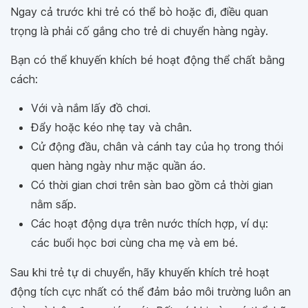
Ngay cả trước khi trẻ có thể bò hoặc đi, điều quan
trọng là phải cố gắng cho trẻ di chuyển hàng ngày.
Bạn có thể khuyến khích bé hoạt động thể chất bằng
cách:
Với và nắm lấy đồ chơi.
Đẩy hoặc kéo nhẹ tay và chân.
Cử động đầu, chân và cánh tay của họ trong thói
quen hàng ngày như mặc quần áo.
Có thời gian chơi trên sàn bao gồm cả thời gian
nằm sấp.
Các hoạt động dựa trên nước thích hợp, ví dụ:
các buổi học bơi cùng cha mẹ và em bé.
Sau khi trẻ tự di chuyển, hãy khuyến khích trẻ hoạt
động tích cực nhất có thể đảm bảo môi trường luôn an